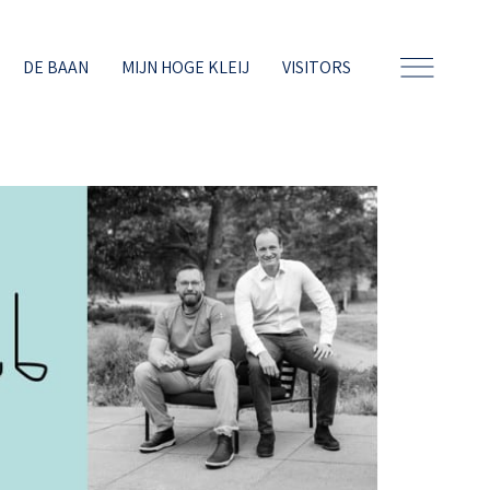
DE BAAN
MIJN HOGE KLEIJ
VISITORS