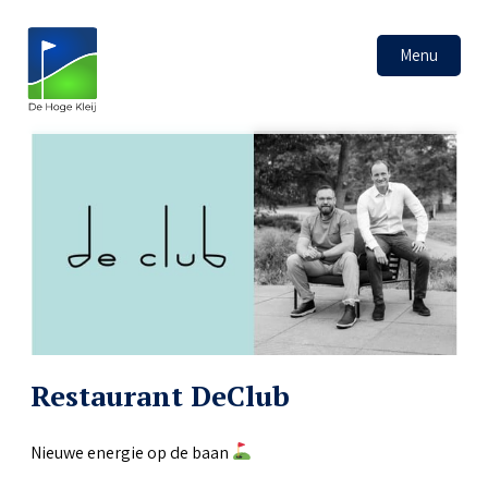
Menu
Restaurant DeClub
Nieuwe energie op de baan