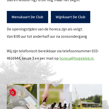
Menukaart De Club
Wijnkaart De Club
De openingstijden van de horeca zijn als volgt:
Van 8:00 uur tot anderhalf uur na zonsondergang
Wij zijn telefonisch bereikbaar via telefoonnummer 033-
4616944, keuze 3 en per mail op
horeca@hogekleij.nl
.