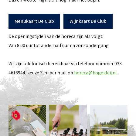
Menukaart De Club
Wijnkaart De Club
De openingstijden van de horeca zijn als volgt:
Van 8:00 uur tot anderhalf uur na zonsondergang
Wij zijn telefonisch bereikbaar via telefoonnummer 033-
4616944, keuze 3 en per mail op
horeca@hogekleij.nl
.