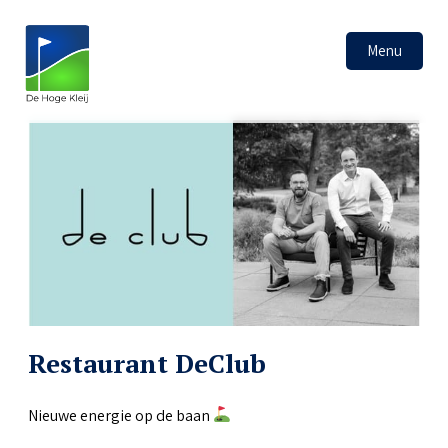
Menu
Restaurant DeClub
Nieuwe energie op de baan