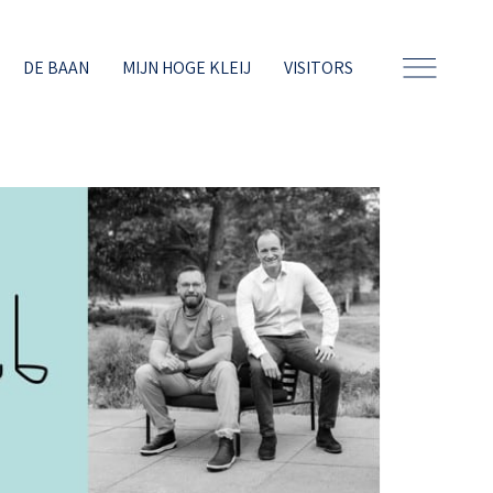
DE BAAN
MIJN HOGE KLEIJ
VISITORS