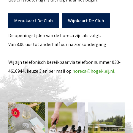
Menukaart De Club
Wijnkaart De Club
De openingstijden van de horeca zijn als volgt:
Van 8:00 uur tot anderhalf uur na zonsondergang
Wij zijn telefonisch bereikbaar via telefoonnummer 033-
4616944, keuze 3 en per mail op
horeca@hogekleij.nl
.