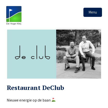
Menu
Restaurant DeClub
Nieuwe energie op de baan