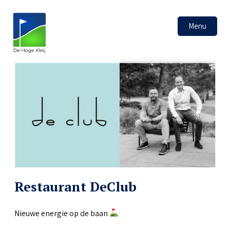
Menu
Restaurant DeClub
Nieuwe energie op de baan