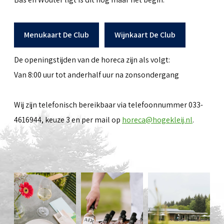
Menukaart De Club
Wijnkaart De Club
De openingstijden van de horeca zijn als volgt:
Van 8:00 uur tot anderhalf uur na zonsondergang
Wij zijn telefonisch bereikbaar via telefoonnummer 033-
4616944, keuze 3 en per mail op
horeca@hogekleij.nl
.