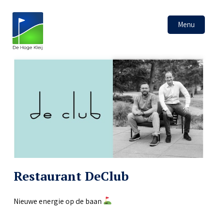
Menu
Restaurant DeClub
Nieuwe energie op de baan