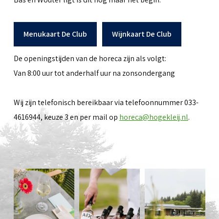
Menukaart De Club
Wijnkaart De Club
De openingstijden van de horeca zijn als volgt:
Van 8:00 uur tot anderhalf uur na zonsondergang
Wij zijn telefonisch bereikbaar via telefoonnummer 033-
4616944, keuze 3 en per mail op
horeca@hogekleij.nl
.