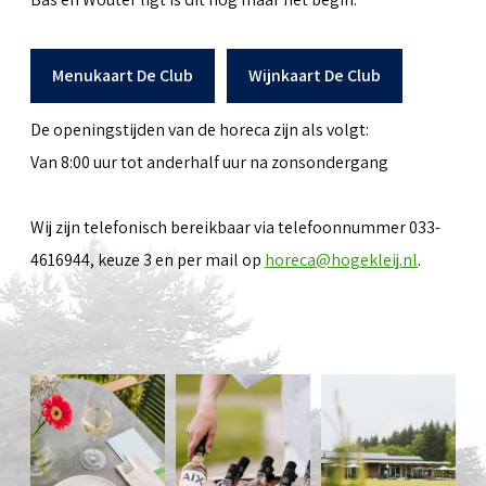
Menukaart De Club
Wijnkaart De Club
De openingstijden van de horeca zijn als volgt:
Van 8:00 uur tot anderhalf uur na zonsondergang
Wij zijn telefonisch bereikbaar via telefoonnummer 033-
4616944, keuze 3 en per mail op
horeca@hogekleij.nl
.