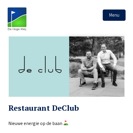
Menu
Restaurant DeClub
Nieuwe energie op de baan