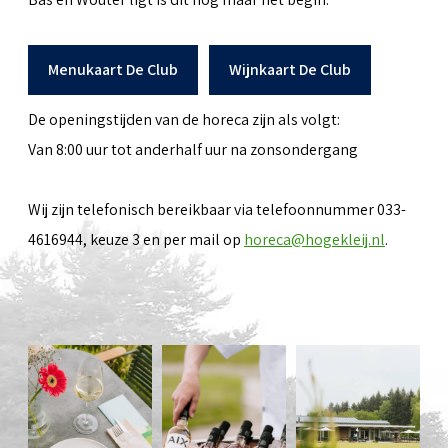
Menukaart De Club
Wijnkaart De Club
De openingstijden van de horeca zijn als volgt:
Van 8:00 uur tot anderhalf uur na zonsondergang
Wij zijn telefonisch bereikbaar via telefoonnummer 033-
4616944, keuze 3 en per mail op
horeca@hogekleij.nl
.