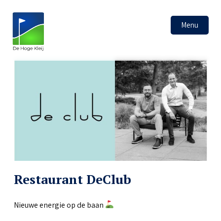
Menu
Restaurant DeClub
Nieuwe energie op de baan