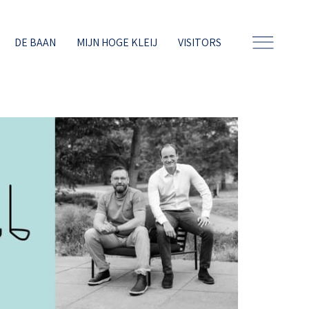
DE BAAN
MIJN HOGE KLEIJ
VISITORS