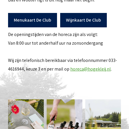
Menukaart De Club
Wijnkaart De Club
De openingstijden van de horeca zijn als volgt:
Van 8:00 uur tot anderhalf uur na zonsondergang
Wij zijn telefonisch bereikbaar via telefoonnummer 033-
4616944, keuze 3 en per mail op
horeca@hogekleij.nl
.