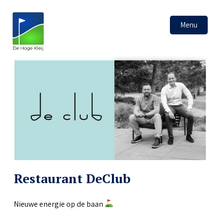
Menu
Restaurant DeClub
Nieuwe energie op de baan