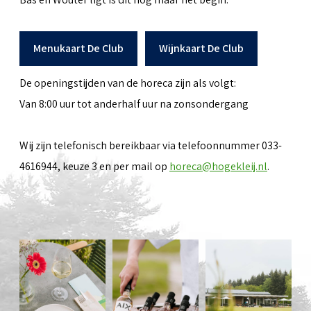
Menukaart De Club
Wijnkaart De Club
De openingstijden van de horeca zijn als volgt:
Van 8:00 uur tot anderhalf uur na zonsondergang
Wij zijn telefonisch bereikbaar via telefoonnummer 033-
4616944, keuze 3 en per mail op
horeca@hogekleij.nl
.