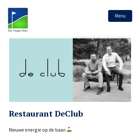
Menu
Restaurant DeClub
Nieuwe energie op de baan