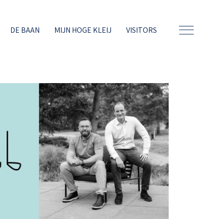
DE BAAN
MIJN HOGE KLEIJ
VISITORS