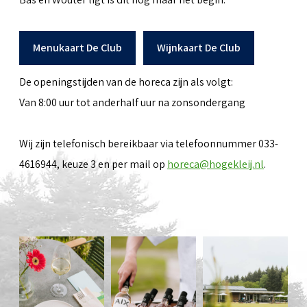
Menukaart De Club
Wijnkaart De Club
De openingstijden van de horeca zijn als volgt:
Van 8:00 uur tot anderhalf uur na zonsondergang
Wij zijn telefonisch bereikbaar via telefoonnummer 033-
4616944, keuze 3 en per mail op
horeca@hogekleij.nl
.