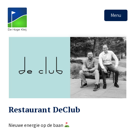
Menu
Restaurant DeClub
Nieuwe energie op de baan