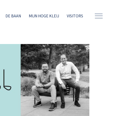
DE BAAN
MIJN HOGE KLEIJ
VISITORS