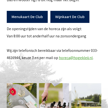
Menukaart De Club
Wijnkaart De Club
De openingstijden van de horeca zijn als volgt:
Van 8:00 uur tot anderhalf uur na zonsondergang
Wij zijn telefonisch bereikbaar via telefoonnummer 033-
4616944, keuze 3 en per mail op
horeca@hogekleij.nl
.