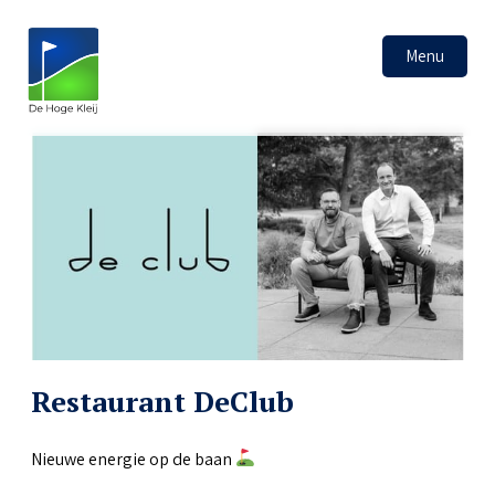
Menu
Restaurant DeClub
Nieuwe energie op de baan