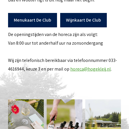
Menukaart De Club
Wijnkaart De Club
De openingstijden van de horeca zijn als volgt:
Van 8:00 uur tot anderhalf uur na zonsondergang
Wij zijn telefonisch bereikbaar via telefoonnummer 033-
4616944, keuze 3 en per mail op
horeca@hogekleij.nl
.