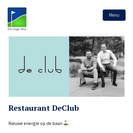
Menu
Restaurant DeClub
Nieuwe energie op de baan