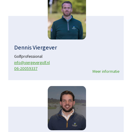
Dennis Viergever
Golfprofessional
info@viergevergolf.nl
06-20059337
Meer informatie