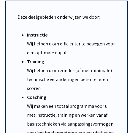
Deze deelgebieden onderwijzen we door:
Instructie
Wij helpen u om efficiënter te bewegen voor
een optimale ouput.
Training
Wij helpen u om zonder (of met minimale)
technische veranderingen beter te leren
scoren.
Coaching
Wij maken een totaalprogramma voor u
met instructie, training en werken vanaf
basistechnieken via aanpassingsvermogen
naar het implementeren van vaardigheden