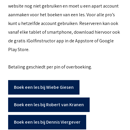
website nog niet gebruiken en moet u een apart account
aanmaken voor het boeken van een les. Voor alle pro’s
kunt u hetzelfde account gebruiken. Reserveren kan ook
vanaf elke tablet of smartphone, download hiervoor ook
de gratis iGolfinstructor app in de Appstore of Google
Play Store.
Betaling geschiedt per pin of overboeking.
Boek een les bij Wiebe Giesen
Boek een les bij Robert van Kranen
Boek een les bij Dennis Viergever