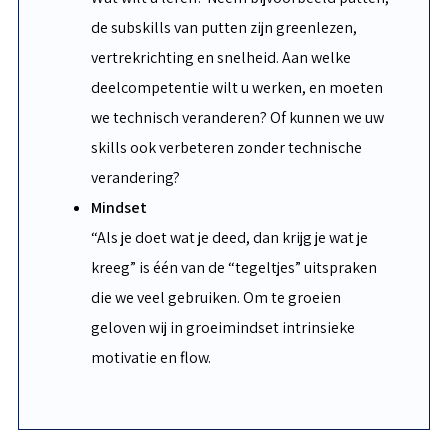
de subskills van putten zijn greenlezen,
vertrekrichting en snelheid. Aan welke
deelcompetentie wilt u werken, en moeten
we technisch veranderen? Of kunnen we uw
skills ook verbeteren zonder technische
verandering?
Mindset
“Als je doet wat je deed, dan krijg je wat je
kreeg” is één van de “tegeltjes” uitspraken
die we veel gebruiken. Om te groeien
geloven wij in groeimindset intrinsieke
motivatie en flow.