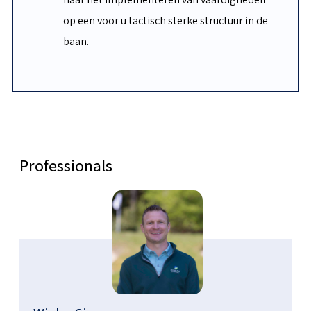
op een voor u tactisch sterke structuur in de
baan.
Professionals