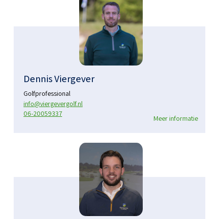
Dennis Viergever
Golfprofessional
info@viergevergolf.nl
06-20059337
Meer informatie