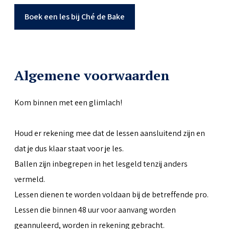
Boek een les bij Ché de Bake
Algemene voorwaarden
Kom binnen met een glimlach!
Houd er rekening mee dat de lessen aansluitend zijn en
dat je dus klaar staat voor je les.
Ballen zijn inbegrepen in het lesgeld tenzij anders
vermeld.
Lessen dienen te worden voldaan bij de betreffende pro.
Lessen die binnen 48 uur voor aanvang worden
geannuleerd, worden in rekening gebracht.