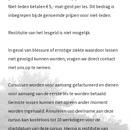
Niet-leden betalen € 5,- mat-geld per les. Dit bedrag is
inbegrepen bij de genoemde prijzen voor niet-leden.
Restitutie van het lesgeld is niet mogelijk.
In geval van blessure of ernstige ziekte waardoor lessen
niet gevolgd kunnen worden, vragen we direct contact
met ons op te nemen.
Cursussen worden voor aanvang gefactureerd en dienen
voor aanvang van de eerste les te worden betaald.
Gemiste lessen kunnen niet op een ander moment
worden ingehaald. Annuleren van deelname aan deze
cursus kan kosteloos tot 10 werkdagen voor de
startdatum van deze cursus. Hierna is restitutie van