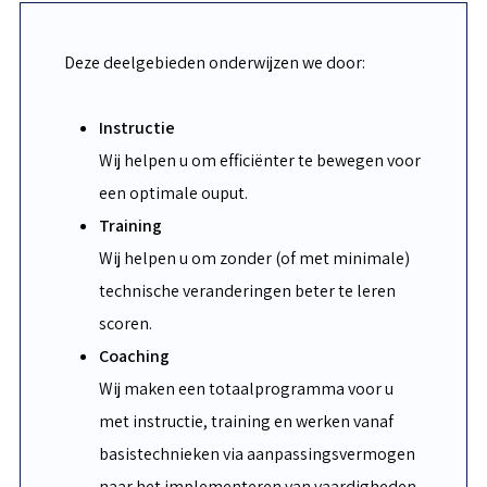
Deze deelgebieden onderwijzen we door:
Instructie
Wij helpen u om efficiënter te bewegen voor
een optimale ouput.
Training
Wij helpen u om zonder (of met minimale)
technische veranderingen beter te leren
scoren.
Coaching
Wij maken een totaalprogramma voor u
met instructie, training en werken vanaf
basistechnieken via aanpassingsvermogen
naar het implementeren van vaardigheden