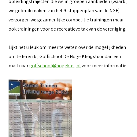
opleidingstrajecten die we in groepen aanbieden (waarbij
we gebruik maken van het 9-stappenplan van de NGF)
verzorgen we gezamenlijke competitie trainingen maar
ook trainingen voor de recreatieve tak van de vereniging.
Lijkt het u leuk om meer te weten over de mogelijkheden
om te leren bij Golfschool De Hoge Kleij, stuur dan een
mail naar
golfschool@hogekleij.nl
voor meer informatie.