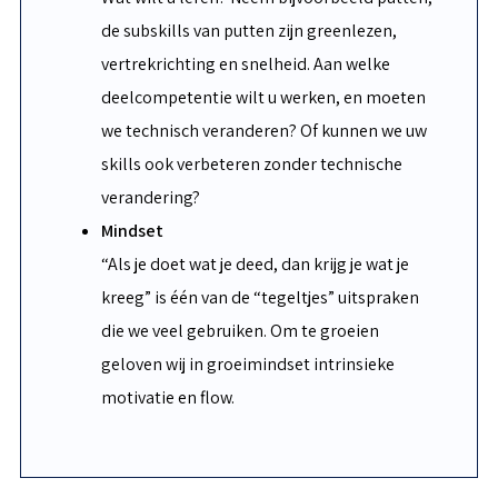
de subskills van putten zijn greenlezen,
vertrekrichting en snelheid. Aan welke
deelcompetentie wilt u werken, en moeten
we technisch veranderen? Of kunnen we uw
skills ook verbeteren zonder technische
verandering?
Mindset
“Als je doet wat je deed, dan krijg je wat je
kreeg” is één van de “tegeltjes” uitspraken
die we veel gebruiken. Om te groeien
geloven wij in groeimindset intrinsieke
motivatie en flow.