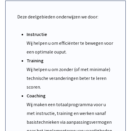
Deze deelgebieden onderwijzen we door:
Instructie
Wij helpen u om efficiënter te bewegen voor
een optimale ouput.
Training
Wij helpen u om zonder (of met minimale)
technische veranderingen beter te leren
scoren.
Coaching
Wij maken een totaalprogramma voor u
met instructie, training en werken vanaf
basistechnieken via aanpassingsvermogen
naar het implementeren van vaardigheden