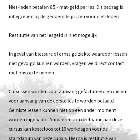
Niet-leden betalen € 5,- mat-geld per les. Dit bedrag is
inbegrepen bij de genoemde prijzen voor niet-leden.
Restitutie van het lesgeld is niet mogelijk.
In geval van blessure of ernstige ziekte waardoor lessen
niet gevolgd kunnen worden, vragen we direct contact
met ons op te nemen.
Cursussen worden voor aanvang gefactureerd en dienen
voor aanvang van de eerste les te worden betaald.
Gemiste lessen kunnen niet op een ander moment
worden ingehaald. Annuleren van deelname aan deze
cursus kan kosteloos tot 10 werkdagen voor de
startdatum van deze cursus. Hierna is restitutie van