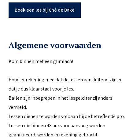
Boek een les bij Ché de Bake
Algemene voorwaarden
Kom binnen met een glimlach!
Houd er rekening mee dat de lessen aansluitend zijn en
dat je dus klaar staat voor je les.
Ballen zijn inbegrepen in het lesgeld tenzij anders
vermeld.
Lessen dienen te worden voldaan bij de betreffende pro.
Lessen die binnen 48 uur voor aanvang worden
geannuleerd, worden in rekening gebracht.