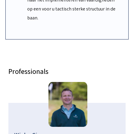
op een voor u tactisch sterke structuur in de
baan.
Professionals