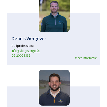
Dennis Viergever
Golfprofessional
info@viergevergolf.nl
06-20059337
Meer informatie