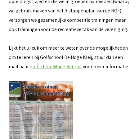
opleidingstrajecten die we in groepen aanbieden (waarbij
we gebruik maken van het 9-stappenplan van de NGF)
verzorgen we gezamenlijke competitie trainingen maar
ook trainingen voor de recreatieve tak van de vereniging.
Lijkt het u leuk om meer te weten over de mogelijkheden
om te leren bij Golfschool De Hoge Kleij, stuur dan een
mail naar
golfschool@hogekleij.nl
voor meer informatie.