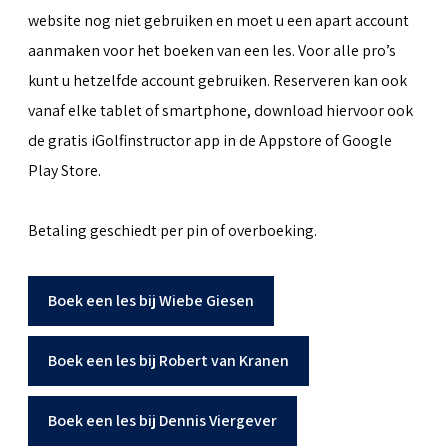
website nog niet gebruiken en moet u een apart account
aanmaken voor het boeken van een les. Voor alle pro’s
kunt u hetzelfde account gebruiken. Reserveren kan ook
vanaf elke tablet of smartphone, download hiervoor ook
de gratis iGolfinstructor app in de Appstore of Google
Play Store.
Betaling geschiedt per pin of overboeking.
Boek een les bij Wiebe Giesen
Boek een les bij Robert van Kranen
Boek een les bij Dennis Viergever