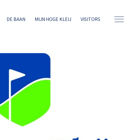
DE BAAN
MIJN HOGE KLEIJ
VISITORS