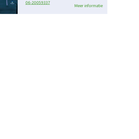
06-20059337
Meer informatie