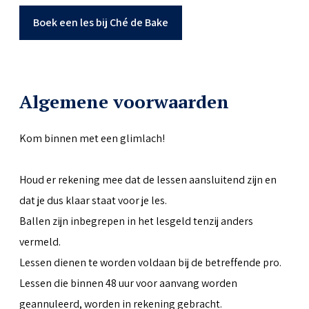
Boek een les bij Ché de Bake
Algemene voorwaarden
Kom binnen met een glimlach!
Houd er rekening mee dat de lessen aansluitend zijn en
dat je dus klaar staat voor je les.
Ballen zijn inbegrepen in het lesgeld tenzij anders
vermeld.
Lessen dienen te worden voldaan bij de betreffende pro.
Lessen die binnen 48 uur voor aanvang worden
geannuleerd, worden in rekening gebracht.