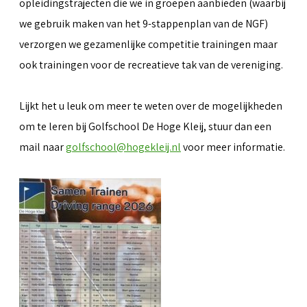
opleidingstrajecten die we in groepen aanbieden (waarbij
we gebruik maken van het 9-stappenplan van de NGF)
verzorgen we gezamenlijke competitie trainingen maar
ook trainingen voor de recreatieve tak van de vereniging.
Lijkt het u leuk om meer te weten over de mogelijkheden
om te leren bij Golfschool De Hoge Kleij, stuur dan een
mail naar
golfschool@hogekleij.nl
voor meer informatie.