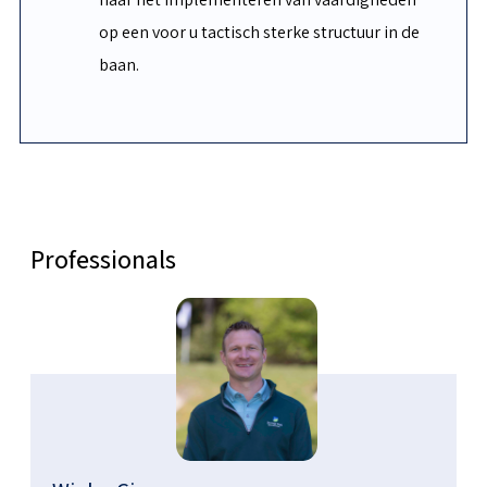
op een voor u tactisch sterke structuur in de
baan.
Professionals