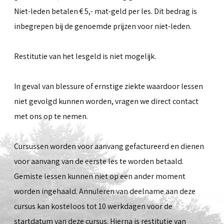
Niet-leden betalen € 5,- mat-geld per les. Dit bedrag is
inbegrepen bij de genoemde prijzen voor niet-leden.
Restitutie van het lesgeld is niet mogelijk.
In geval van blessure of ernstige ziekte waardoor lessen
niet gevolgd kunnen worden, vragen we direct contact
met ons op te nemen.
Cursussen worden voor aanvang gefactureerd en dienen
voor aanvang van de eerste les te worden betaald.
Gemiste lessen kunnen niet op een ander moment
worden ingehaald. Annuleren van deelname aan deze
cursus kan kosteloos tot 10 werkdagen voor de
startdatum van deze cursus. Hierna is restitutie van