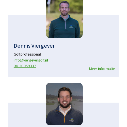
Dennis Viergever
Golfprofessional
info@viergevergolf.nl
06-20059337
Meer informatie