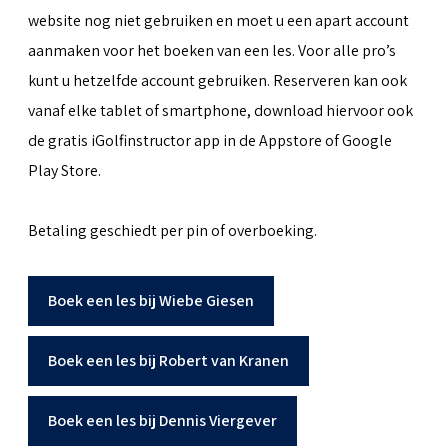
website nog niet gebruiken en moet u een apart account
aanmaken voor het boeken van een les. Voor alle pro’s
kunt u hetzelfde account gebruiken. Reserveren kan ook
vanaf elke tablet of smartphone, download hiervoor ook
de gratis iGolfinstructor app in de Appstore of Google
Play Store.
Betaling geschiedt per pin of overboeking.
Boek een les bij Wiebe Giesen
Boek een les bij Robert van Kranen
Boek een les bij Dennis Viergever