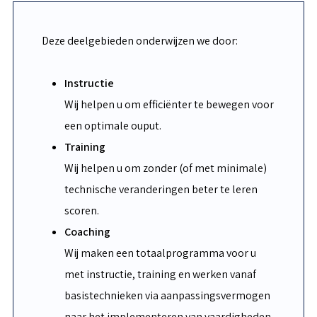
Deze deelgebieden onderwijzen we door:
Instructie
Wij helpen u om efficiënter te bewegen voor
een optimale ouput.
Training
Wij helpen u om zonder (of met minimale)
technische veranderingen beter te leren
scoren.
Coaching
Wij maken een totaalprogramma voor u
met instructie, training en werken vanaf
basistechnieken via aanpassingsvermogen
naar het implementeren van vaardigheden