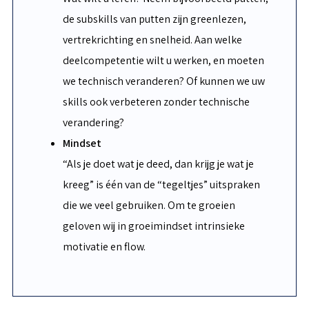
de subskills van putten zijn greenlezen,
vertrekrichting en snelheid. Aan welke
deelcompetentie wilt u werken, en moeten
we technisch veranderen? Of kunnen we uw
skills ook verbeteren zonder technische
verandering?
Mindset
“Als je doet wat je deed, dan krijg je wat je
kreeg” is één van de “tegeltjes” uitspraken
die we veel gebruiken. Om te groeien
geloven wij in groeimindset intrinsieke
motivatie en flow.