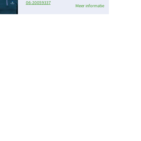
06-20059337
Meer informatie