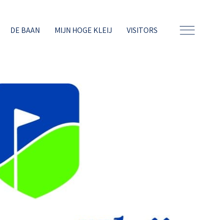
DE BAAN
MIJN HOGE KLEIJ
VISITORS