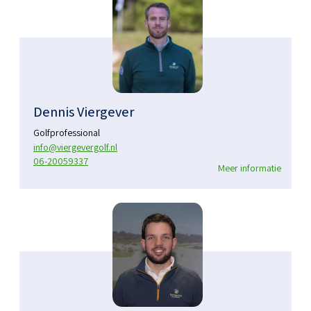
Dennis Viergever
Golfprofessional
info@viergevergolf.nl
06-20059337
Meer informatie