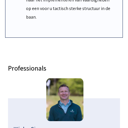
op een voor u tactisch sterke structuur in de
baan.
Professionals