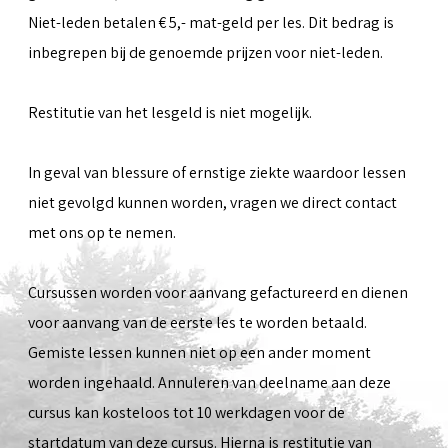
Niet-leden betalen € 5,- mat-geld per les. Dit bedrag is
inbegrepen bij de genoemde prijzen voor niet-leden.
Restitutie van het lesgeld is niet mogelijk.
In geval van blessure of ernstige ziekte waardoor lessen
niet gevolgd kunnen worden, vragen we direct contact
met ons op te nemen.
Cursussen worden voor aanvang gefactureerd en dienen
voor aanvang van de eerste les te worden betaald.
Gemiste lessen kunnen niet op een ander moment
worden ingehaald. Annuleren van deelname aan deze
cursus kan kosteloos tot 10 werkdagen voor de
startdatum van deze cursus. Hierna is restitutie van