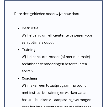
Deze deelgebieden onderwijzen we door:
Instructie
Wij helpen u om efficiënter te bewegen voor
een optimale ouput.
Training
Wij helpen u om zonder (of met minimale)
technische veranderingen beter te leren
scoren.
Coaching
Wij maken een totaalprogramma voor u
met instructie, training en werken vanaf
basistechnieken via aanpassingsvermogen
naar het implementeren van vaardigheden