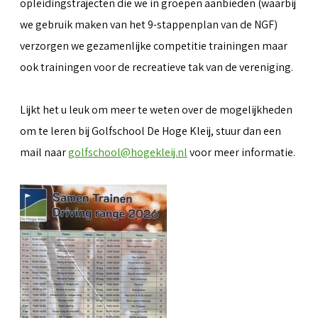
opleidingstrajecten die we in groepen aanbieden (waarbij
we gebruik maken van het 9-stappenplan van de NGF)
verzorgen we gezamenlijke competitie trainingen maar
ook trainingen voor de recreatieve tak van de vereniging.
Lijkt het u leuk om meer te weten over de mogelijkheden
om te leren bij Golfschool De Hoge Kleij, stuur dan een
mail naar
golfschool@hogekleij.nl
voor meer informatie.