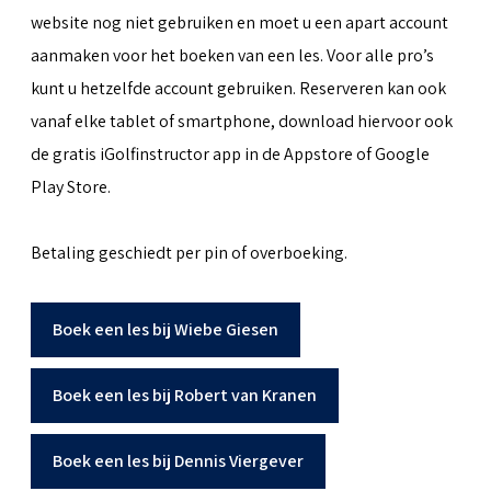
website nog niet gebruiken en moet u een apart account
aanmaken voor het boeken van een les. Voor alle pro’s
kunt u hetzelfde account gebruiken. Reserveren kan ook
vanaf elke tablet of smartphone, download hiervoor ook
de gratis iGolfinstructor app in de Appstore of Google
Play Store.
Betaling geschiedt per pin of overboeking.
Boek een les bij Wiebe Giesen
Boek een les bij Robert van Kranen
Boek een les bij Dennis Viergever