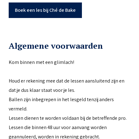
Boek een les bij Ché de Bake
Algemene voorwaarden
Kom binnen met een glimlach!
Houd er rekening mee dat de lessen aansluitend zijn en
dat je dus klaar staat voor je les.
Ballen zijn inbegrepen in het lesgeld tenzij anders
vermeld.
Lessen dienen te worden voldaan bij de betreffende pro.
Lessen die binnen 48 uur voor aanvang worden
geannuleerd, worden in rekening gebracht.