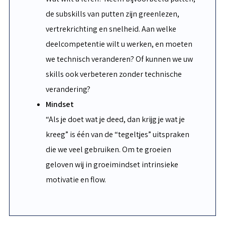
de subskills van putten zijn greenlezen,
vertrekrichting en snelheid. Aan welke
deelcompetentie wilt u werken, en moeten
we technisch veranderen? Of kunnen we uw
skills ook verbeteren zonder technische
verandering?
Mindset
“Als je doet wat je deed, dan krijg je wat je
kreeg” is één van de “tegeltjes” uitspraken
die we veel gebruiken. Om te groeien
geloven wij in groeimindset intrinsieke
motivatie en flow.