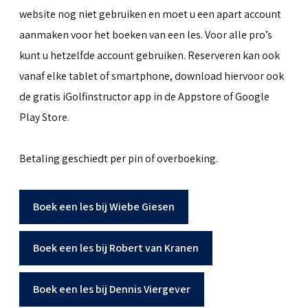
website nog niet gebruiken en moet u een apart account
aanmaken voor het boeken van een les. Voor alle pro’s
kunt u hetzelfde account gebruiken. Reserveren kan ook
vanaf elke tablet of smartphone, download hiervoor ook
de gratis iGolfinstructor app in de Appstore of Google
Play Store.
Betaling geschiedt per pin of overboeking.
Boek een les bij Wiebe Giesen
Boek een les bij Robert van Kranen
Boek een les bij Dennis Viergever