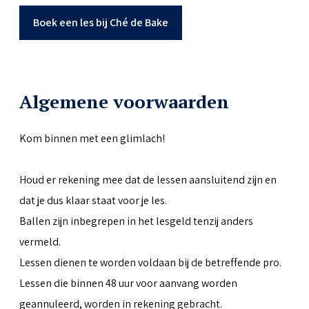
Boek een les bij Ché de Bake
Algemene voorwaarden
Kom binnen met een glimlach!
Houd er rekening mee dat de lessen aansluitend zijn en
dat je dus klaar staat voor je les.
Ballen zijn inbegrepen in het lesgeld tenzij anders
vermeld.
Lessen dienen te worden voldaan bij de betreffende pro.
Lessen die binnen 48 uur voor aanvang worden
geannuleerd, worden in rekening gebracht.