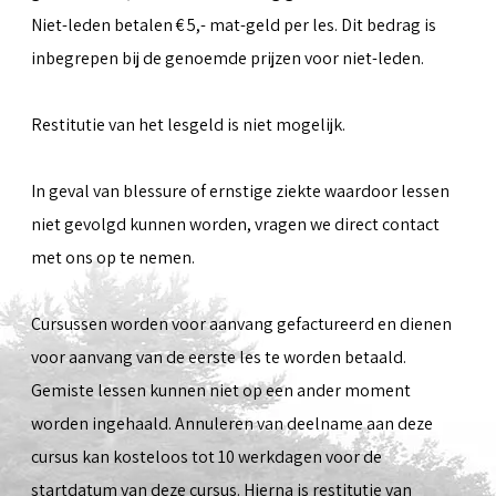
Niet-leden betalen € 5,- mat-geld per les. Dit bedrag is
inbegrepen bij de genoemde prijzen voor niet-leden.
Restitutie van het lesgeld is niet mogelijk.
In geval van blessure of ernstige ziekte waardoor lessen
niet gevolgd kunnen worden, vragen we direct contact
met ons op te nemen.
Cursussen worden voor aanvang gefactureerd en dienen
voor aanvang van de eerste les te worden betaald.
Gemiste lessen kunnen niet op een ander moment
worden ingehaald. Annuleren van deelname aan deze
cursus kan kosteloos tot 10 werkdagen voor de
startdatum van deze cursus. Hierna is restitutie van