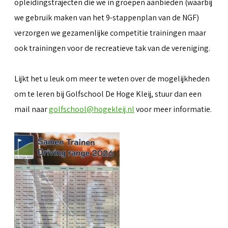
opleidingstrajecten die we in groepen aanbieden (waarbij
we gebruik maken van het 9-stappenplan van de NGF)
verzorgen we gezamenlijke competitie trainingen maar
ook trainingen voor de recreatieve tak van de vereniging.
Lijkt het u leuk om meer te weten over de mogelijkheden
om te leren bij Golfschool De Hoge Kleij, stuur dan een
mail naar
golfschool@hogekleij.nl
voor meer informatie.