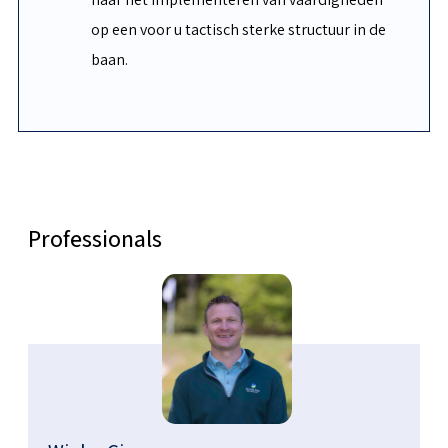
op een voor u tactisch sterke structuur in de
baan.
Professionals