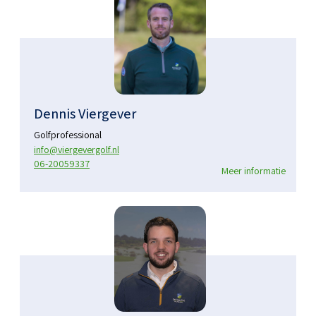
Dennis Viergever
Golfprofessional
info@viergevergolf.nl
06-20059337
Meer informatie