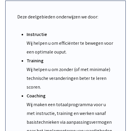
Deze deelgebieden onderwijzen we door:
Instructie
Wij helpen u om efficiënter te bewegen voor
een optimale ouput.
Training
Wij helpen u om zonder (of met minimale)
technische veranderingen beter te leren
scoren.
Coaching
Wij maken een totaalprogramma voor u
met instructie, training en werken vanaf
basistechnieken via aanpassingsvermogen
naar het implementeren van vaardigheden