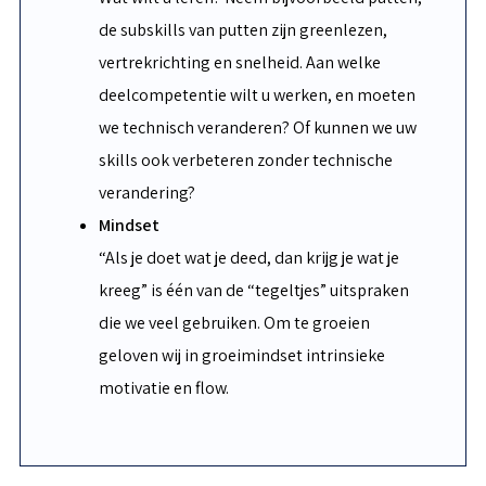
de subskills van putten zijn greenlezen,
vertrekrichting en snelheid. Aan welke
deelcompetentie wilt u werken, en moeten
we technisch veranderen? Of kunnen we uw
skills ook verbeteren zonder technische
verandering?
Mindset
“Als je doet wat je deed, dan krijg je wat je
kreeg” is één van de “tegeltjes” uitspraken
die we veel gebruiken. Om te groeien
geloven wij in groeimindset intrinsieke
motivatie en flow.