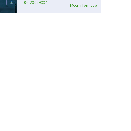
06-20059337
Meer informatie