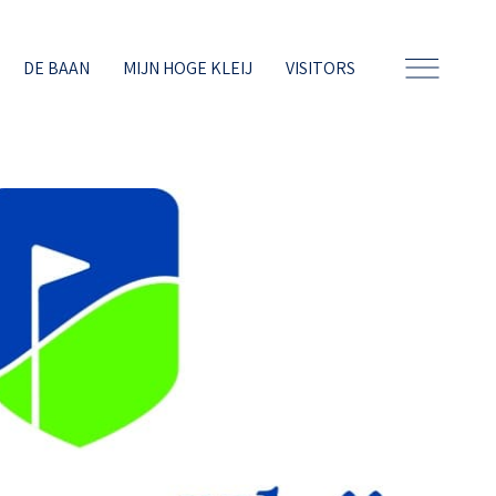
DE BAAN
MIJN HOGE KLEIJ
VISITORS