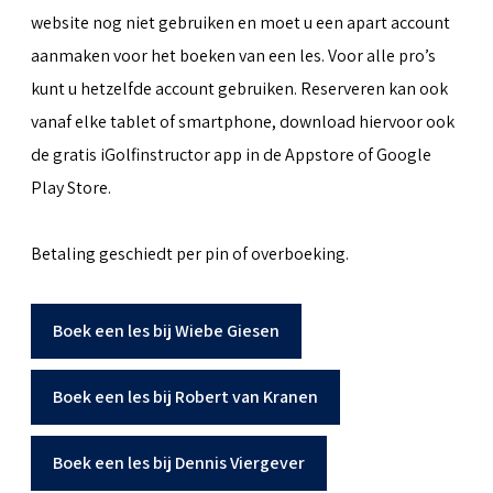
website nog niet gebruiken en moet u een apart account
aanmaken voor het boeken van een les. Voor alle pro’s
kunt u hetzelfde account gebruiken. Reserveren kan ook
vanaf elke tablet of smartphone, download hiervoor ook
de gratis iGolfinstructor app in de Appstore of Google
Play Store.
Betaling geschiedt per pin of overboeking.
Boek een les bij Wiebe Giesen
Boek een les bij Robert van Kranen
Boek een les bij Dennis Viergever