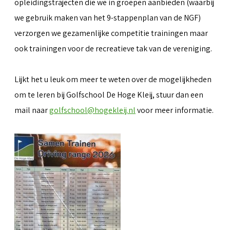
opleidingstrajecten die we in groepen aanbieden (waarbij
we gebruik maken van het 9-stappenplan van de NGF)
verzorgen we gezamenlijke competitie trainingen maar
ook trainingen voor de recreatieve tak van de vereniging.
Lijkt het u leuk om meer te weten over de mogelijkheden
om te leren bij Golfschool De Hoge Kleij, stuur dan een
mail naar
golfschool@hogekleij.nl
voor meer informatie.