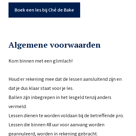
Boek een les bij Ché de Bake
Algemene voorwaarden
Kom binnen met een glimlach!
Houd er rekening mee dat de lessen aansluitend zijn en
dat je dus klaar staat voor je les.
Ballen zijn inbegrepen in het lesgeld tenzij anders
vermeld.
Lessen dienen te worden voldaan bij de betreffende pro.
Lessen die binnen 48 uur voor aanvang worden
geannuleerd, worden in rekening gebracht.