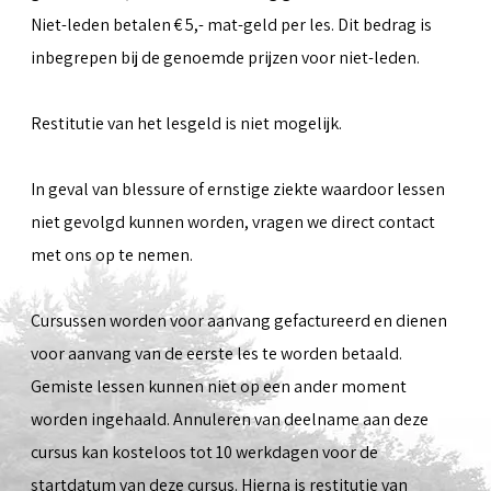
Niet-leden betalen € 5,- mat-geld per les. Dit bedrag is
inbegrepen bij de genoemde prijzen voor niet-leden.
Restitutie van het lesgeld is niet mogelijk.
In geval van blessure of ernstige ziekte waardoor lessen
niet gevolgd kunnen worden, vragen we direct contact
met ons op te nemen.
Cursussen worden voor aanvang gefactureerd en dienen
voor aanvang van de eerste les te worden betaald.
Gemiste lessen kunnen niet op een ander moment
worden ingehaald. Annuleren van deelname aan deze
cursus kan kosteloos tot 10 werkdagen voor de
startdatum van deze cursus. Hierna is restitutie van