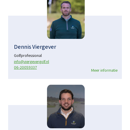
Dennis Viergever
Golfprofessional
info@viergevergolf.nl
06-20059337
Meer informatie