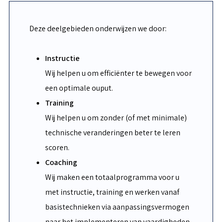
Deze deelgebieden onderwijzen we door:
Instructie
Wij helpen u om efficiënter te bewegen voor
een optimale ouput.
Training
Wij helpen u om zonder (of met minimale)
technische veranderingen beter te leren
scoren.
Coaching
Wij maken een totaalprogramma voor u
met instructie, training en werken vanaf
basistechnieken via aanpassingsvermogen
naar het implementeren van vaardigheden