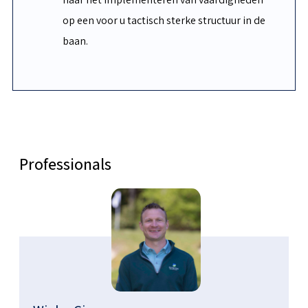
op een voor u tactisch sterke structuur in de
baan.
Professionals