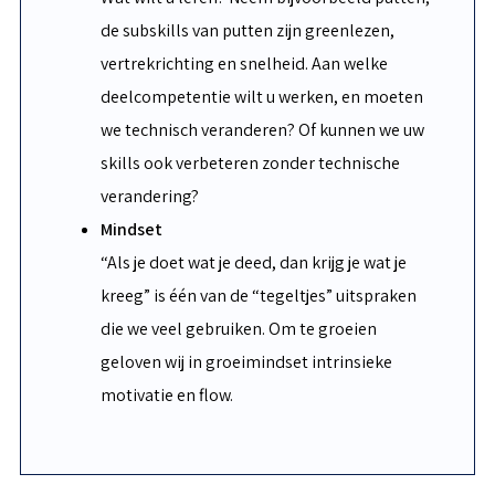
de subskills van putten zijn greenlezen,
vertrekrichting en snelheid. Aan welke
deelcompetentie wilt u werken, en moeten
we technisch veranderen? Of kunnen we uw
skills ook verbeteren zonder technische
verandering?
Mindset
“Als je doet wat je deed, dan krijg je wat je
kreeg” is één van de “tegeltjes” uitspraken
die we veel gebruiken. Om te groeien
geloven wij in groeimindset intrinsieke
motivatie en flow.