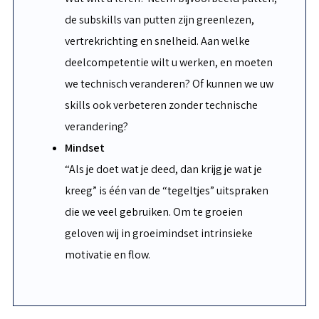
de subskills van putten zijn greenlezen,
vertrekrichting en snelheid. Aan welke
deelcompetentie wilt u werken, en moeten
we technisch veranderen? Of kunnen we uw
skills ook verbeteren zonder technische
verandering?
Mindset
“Als je doet wat je deed, dan krijg je wat je
kreeg” is één van de “tegeltjes” uitspraken
die we veel gebruiken. Om te groeien
geloven wij in groeimindset intrinsieke
motivatie en flow.