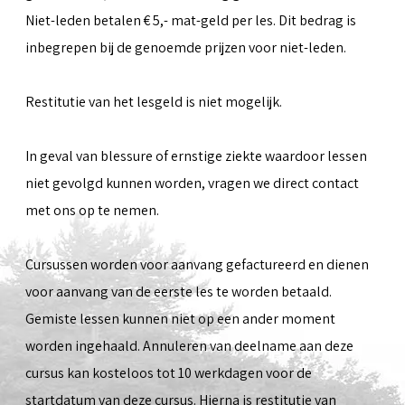
Niet-leden betalen € 5,- mat-geld per les. Dit bedrag is
inbegrepen bij de genoemde prijzen voor niet-leden.
Restitutie van het lesgeld is niet mogelijk.
In geval van blessure of ernstige ziekte waardoor lessen
niet gevolgd kunnen worden, vragen we direct contact
met ons op te nemen.
Cursussen worden voor aanvang gefactureerd en dienen
voor aanvang van de eerste les te worden betaald.
Gemiste lessen kunnen niet op een ander moment
worden ingehaald. Annuleren van deelname aan deze
cursus kan kosteloos tot 10 werkdagen voor de
startdatum van deze cursus. Hierna is restitutie van