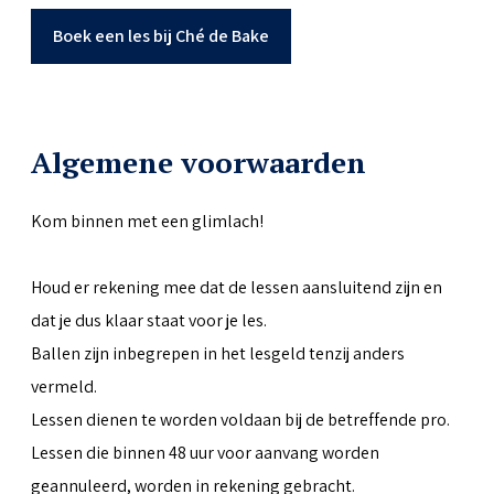
Boek een les bij Ché de Bake
Algemene voorwaarden
Kom binnen met een glimlach!
Houd er rekening mee dat de lessen aansluitend zijn en
dat je dus klaar staat voor je les.
Ballen zijn inbegrepen in het lesgeld tenzij anders
vermeld.
Lessen dienen te worden voldaan bij de betreffende pro.
Lessen die binnen 48 uur voor aanvang worden
geannuleerd, worden in rekening gebracht.