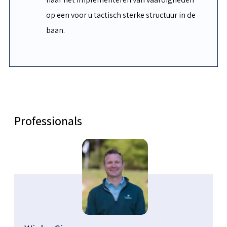
op een voor u tactisch sterke structuur in de
baan.
Professionals