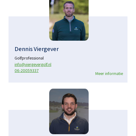
Dennis Viergever
Golfprofessional
info@viergevergolf.nl
06-20059337
Meer informatie