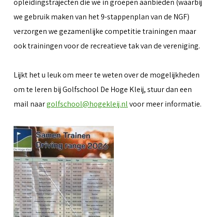
opleidingstrajecten die we in groepen aanbieden (waarbij
we gebruik maken van het 9-stappenplan van de NGF)
verzorgen we gezamenlijke competitie trainingen maar
ook trainingen voor de recreatieve tak van de vereniging.
Lijkt het u leuk om meer te weten over de mogelijkheden
om te leren bij Golfschool De Hoge Kleij, stuur dan een
mail naar
golfschool@hogekleij.nl
voor meer informatie.