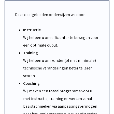
Deze deelgebieden onderwijzen we door:
Instructie
Wij helpen u om efficiënter te bewegen voor
een optimale ouput.
Training
Wij helpen u om zonder (of met minimale)
technische veranderingen beter te leren
scoren.
Coaching
Wij maken een totaalprogramma voor u
met instructie, training en werken vanaf
basistechnieken via aanpassingsvermogen
naar het implementeren van vaardigheden