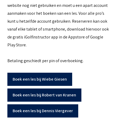
website nog niet gebruiken en moet u een apart account
aanmaken voor het boeken van een les. Voor alle pro’s
kunt u hetzelfde account gebruiken. Reserveren kan ook
vanaf elke tablet of smartphone, download hiervoor ook
de gratis iGolfinstructor app in de Appstore of Google
Play Store.
Betaling geschiedt per pin of overboeking.
Boek een les bij Wiebe Giesen
Boek een les bij Robert van Kranen
Boek een les bij Dennis Viergever