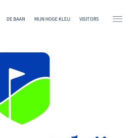
DE BAAN
MIJN HOGE KLEIJ
VISITORS