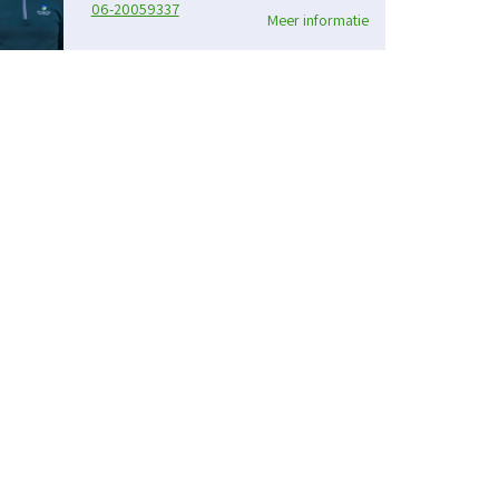
06-20059337
Meer informatie