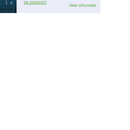
06-20059337
Meer informatie