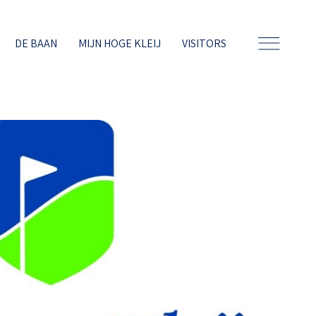
DE BAAN
MIJN HOGE KLEIJ
VISITORS