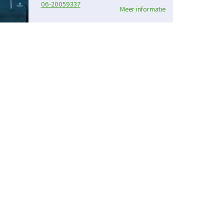
06-20059337
Meer informatie