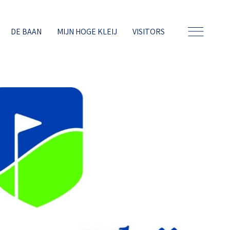
DE BAAN
MIJN HOGE KLEIJ
VISITORS