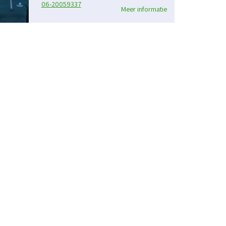
06-20059337
Meer informatie