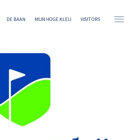
DE BAAN
MIJN HOGE KLEIJ
VISITORS