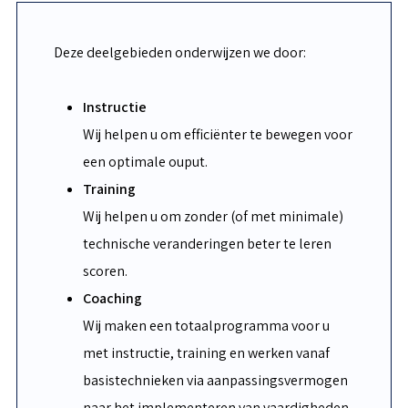
Deze deelgebieden onderwijzen we door:
Instructie
Wij helpen u om efficiënter te bewegen voor
een optimale ouput.
Training
Wij helpen u om zonder (of met minimale)
technische veranderingen beter te leren
scoren.
Coaching
Wij maken een totaalprogramma voor u
met instructie, training en werken vanaf
basistechnieken via aanpassingsvermogen
naar het implementeren van vaardigheden