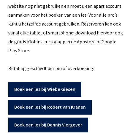
website nog niet gebruiken en moet u een apart account
aanmaken voor het boeken van een les. Voor alle pro’s
kunt u hetzelfde account gebruiken. Reserveren kan ook
vanaf elke tablet of smartphone, download hiervoor ook
de gratis iGolfinstructor app in de Appstore of Google
Play Store.
Betaling geschiedt per pin of overboeking.
Boek een les bij Wiebe Giesen
Boek een les bij Robert van Kranen
Boek een les bij Dennis Viergever