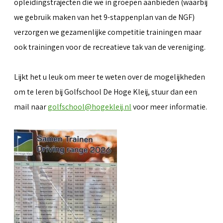
opleidingstrajecten die we in groepen aanbieden (waarbij
we gebruik maken van het 9-stappenplan van de NGF)
verzorgen we gezamenlijke competitie trainingen maar
ook trainingen voor de recreatieve tak van de vereniging.
Lijkt het u leuk om meer te weten over de mogelijkheden
om te leren bij Golfschool De Hoge Kleij, stuur dan een
mail naar
golfschool@hogekleij.nl
voor meer informatie.