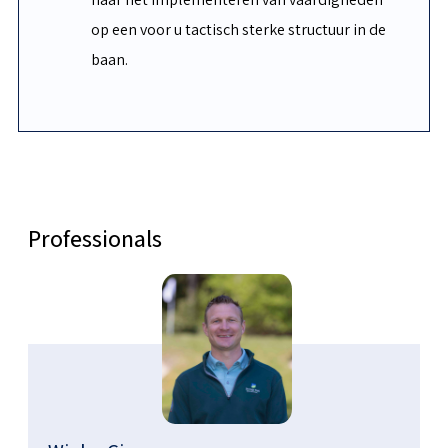
op een voor u tactisch sterke structuur in de
baan.
Professionals