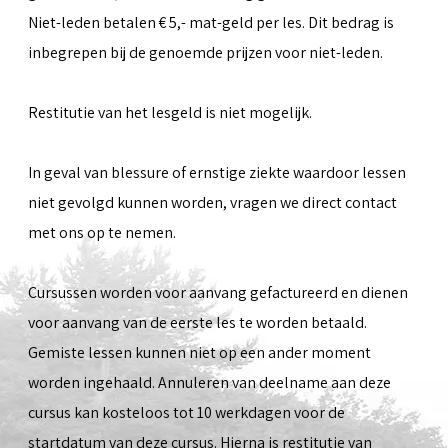
Niet-leden betalen € 5,- mat-geld per les. Dit bedrag is
inbegrepen bij de genoemde prijzen voor niet-leden.
Restitutie van het lesgeld is niet mogelijk.
In geval van blessure of ernstige ziekte waardoor lessen
niet gevolgd kunnen worden, vragen we direct contact
met ons op te nemen.
Cursussen worden voor aanvang gefactureerd en dienen
voor aanvang van de eerste les te worden betaald.
Gemiste lessen kunnen niet op een ander moment
worden ingehaald. Annuleren van deelname aan deze
cursus kan kosteloos tot 10 werkdagen voor de
startdatum van deze cursus. Hierna is restitutie van