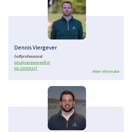
Dennis Viergever
Golfprofessional
info@viergevergolf.nl
06-20059337
Meer informatie