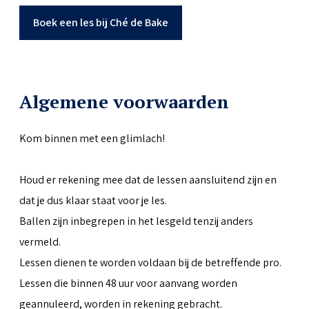
Boek een les bij Ché de Bake
Algemene voorwaarden
Kom binnen met een glimlach!
Houd er rekening mee dat de lessen aansluitend zijn en
dat je dus klaar staat voor je les.
Ballen zijn inbegrepen in het lesgeld tenzij anders
vermeld.
Lessen dienen te worden voldaan bij de betreffende pro.
Lessen die binnen 48 uur voor aanvang worden
geannuleerd, worden in rekening gebracht.