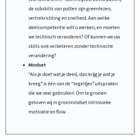
de subskills van putten zijn greenlezen,
vertrekrichting en snelheid. Aan welke
deelcompetentie wilt u werken, en moeten
we technisch veranderen? Of kunnen we uw
skills ook verbeteren zonder technische
verandering?
Mindset
“Als je doet wat je deed, dan krijg je wat je
kreeg” is één van de “tegeltjes” uitspraken
die we veel gebruiken. Om te groeien
geloven wij in groeimindset intrinsieke
motivatie en flow.