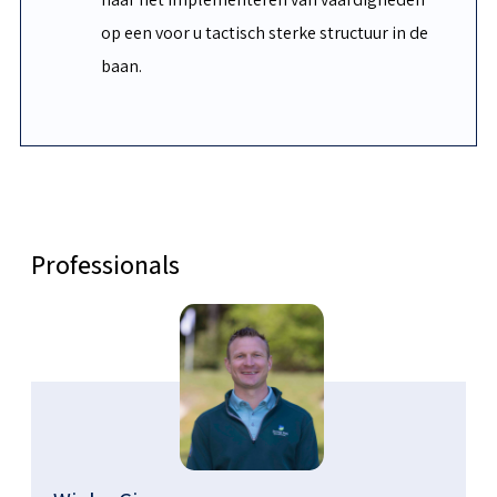
op een voor u tactisch sterke structuur in de
baan.
Professionals