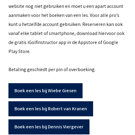
website nog niet gebruiken en moet u een apart account
aanmaken voor het boeken van een les. Voor alle pro’s
kunt u hetzelfde account gebruiken. Reserveren kan ook
vanaf elke tablet of smartphone, download hiervoor ook
de gratis iGolfinstructor app in de Appstore of Google
Play Store.
Betaling geschiedt per pin of overboeking.
Boek een les bij Wiebe Giesen
Boek een les bij Robert van Kranen
Boek een les bij Dennis Viergever