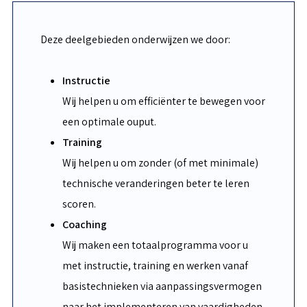
Deze deelgebieden onderwijzen we door:
Instructie
Wij helpen u om efficiënter te bewegen voor
een optimale ouput.
Training
Wij helpen u om zonder (of met minimale)
technische veranderingen beter te leren
scoren.
Coaching
Wij maken een totaalprogramma voor u
met instructie, training en werken vanaf
basistechnieken via aanpassingsvermogen
naar het implementeren van vaardigheden