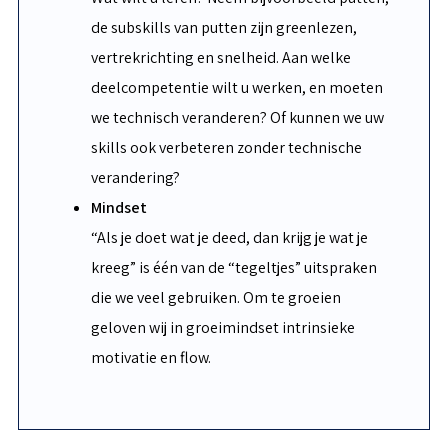
de subskills van putten zijn greenlezen,
vertrekrichting en snelheid. Aan welke
deelcompetentie wilt u werken, en moeten
we technisch veranderen? Of kunnen we uw
skills ook verbeteren zonder technische
verandering?
Mindset
“Als je doet wat je deed, dan krijg je wat je
kreeg” is één van de “tegeltjes” uitspraken
die we veel gebruiken. Om te groeien
geloven wij in groeimindset intrinsieke
motivatie en flow.