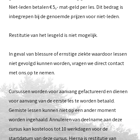
Niet-leden betalen € 5,- mat-geld per les. Dit bedrag is
inbegrepen bij de genoemde prijzen voor niet-leden.
Restitutie van het lesgeld is niet mogelijk.
In geval van blessure of ernstige ziekte waardoor lessen
niet gevolgd kunnen worden, vragen we direct contact
met ons op te nemen.
Cursussen worden voor aanvang gefactureerd en dienen
voor aanvang van de eerste les te worden betaald.
Gemiste lessen kunnen niet op een ander moment
worden ingehaald. Annuleren van deelname aan deze
cursus kan kosteloos tot 10 werkdagen voor de
startdatum van deze cursus. Hierna is restitutie van