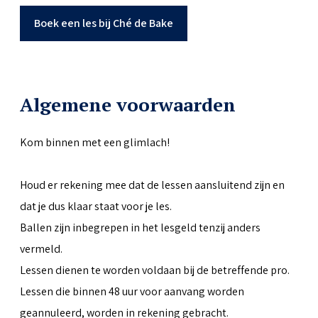
Boek een les bij Ché de Bake
Algemene voorwaarden
Kom binnen met een glimlach!
Houd er rekening mee dat de lessen aansluitend zijn en
dat je dus klaar staat voor je les.
Ballen zijn inbegrepen in het lesgeld tenzij anders
vermeld.
Lessen dienen te worden voldaan bij de betreffende pro.
Lessen die binnen 48 uur voor aanvang worden
geannuleerd, worden in rekening gebracht.