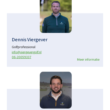
Dennis Viergever
Golfprofessional
info@viergevergolf.nl
06-20059337
Meer informatie