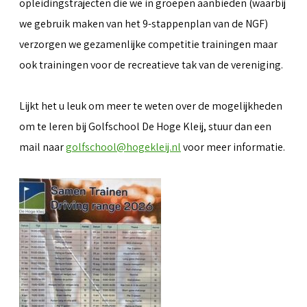
opleidingstrajecten die we in groepen aanbieden (waarbij
we gebruik maken van het 9-stappenplan van de NGF)
verzorgen we gezamenlijke competitie trainingen maar
ook trainingen voor de recreatieve tak van de vereniging.
Lijkt het u leuk om meer te weten over de mogelijkheden
om te leren bij Golfschool De Hoge Kleij, stuur dan een
mail naar
golfschool@hogekleij.nl
voor meer informatie.