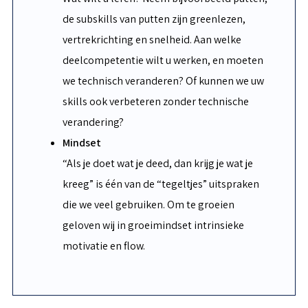
de subskills van putten zijn greenlezen,
vertrekrichting en snelheid. Aan welke
deelcompetentie wilt u werken, en moeten
we technisch veranderen? Of kunnen we uw
skills ook verbeteren zonder technische
verandering?
Mindset
“Als je doet wat je deed, dan krijg je wat je
kreeg” is één van de “tegeltjes” uitspraken
die we veel gebruiken. Om te groeien
geloven wij in groeimindset intrinsieke
motivatie en flow.