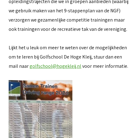
opleidingstrajecten die we in groepen aanbieden (waarbij
we gebruik maken van het 9-stappenplan van de NGF)
verzorgen we gezamenlijke competitie trainingen maar
ook trainingen voor de recreatieve tak van de vereniging.
Lijkt het u leuk om meer te weten over de mogelijkheden
om te leren bij Golfschool De Hoge Kleij, stuur dan een
mail naar
golfschool@hogekleij.nl
voor meer informatie.