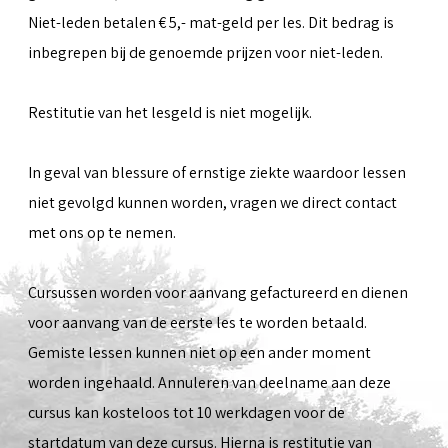
Niet-leden betalen € 5,- mat-geld per les. Dit bedrag is
inbegrepen bij de genoemde prijzen voor niet-leden.
Restitutie van het lesgeld is niet mogelijk.
In geval van blessure of ernstige ziekte waardoor lessen
niet gevolgd kunnen worden, vragen we direct contact
met ons op te nemen.
Cursussen worden voor aanvang gefactureerd en dienen
voor aanvang van de eerste les te worden betaald.
Gemiste lessen kunnen niet op een ander moment
worden ingehaald. Annuleren van deelname aan deze
cursus kan kosteloos tot 10 werkdagen voor de
startdatum van deze cursus. Hierna is restitutie van