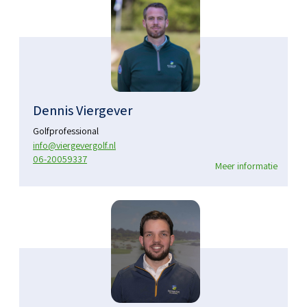
Dennis Viergever
Golfprofessional
info@viergevergolf.nl
06-20059337
Meer informatie