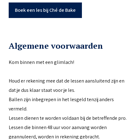
Boek een les bij Ché de Bake
Algemene voorwaarden
Kom binnen met een glimlach!
Houd er rekening mee dat de lessen aansluitend zijn en
dat je dus klaar staat voor je les.
Ballen zijn inbegrepen in het lesgeld tenzij anders
vermeld.
Lessen dienen te worden voldaan bij de betreffende pro.
Lessen die binnen 48 uur voor aanvang worden
geannuleerd, worden in rekening gebracht.