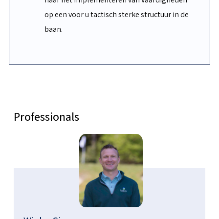
op een voor u tactisch sterke structuur in de
baan.
Professionals