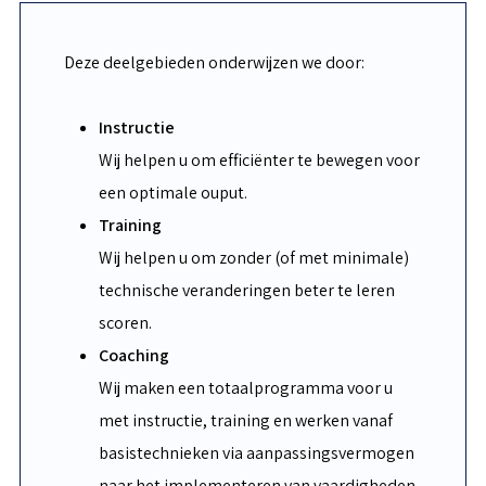
Deze deelgebieden onderwijzen we door:
Instructie
Wij helpen u om efficiënter te bewegen voor
een optimale ouput.
Training
Wij helpen u om zonder (of met minimale)
technische veranderingen beter te leren
scoren.
Coaching
Wij maken een totaalprogramma voor u
met instructie, training en werken vanaf
basistechnieken via aanpassingsvermogen
naar het implementeren van vaardigheden