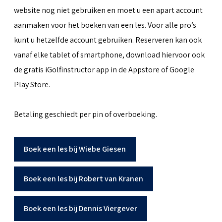
website nog niet gebruiken en moet u een apart account
aanmaken voor het boeken van een les. Voor alle pro’s
kunt u hetzelfde account gebruiken. Reserveren kan ook
vanaf elke tablet of smartphone, download hiervoor ook
de gratis iGolfinstructor app in de Appstore of Google
Play Store.
Betaling geschiedt per pin of overboeking.
Boek een les bij Wiebe Giesen
Boek een les bij Robert van Kranen
Boek een les bij Dennis Viergever