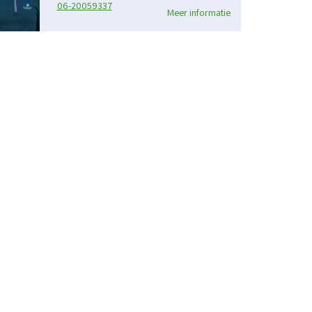
06-20059337
Meer informatie