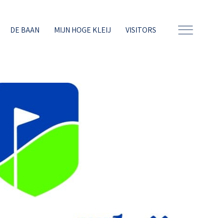
DE BAAN
MIJN HOGE KLEIJ
VISITORS