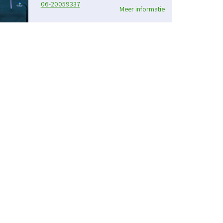
06-20059337
Meer informatie