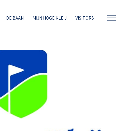
DE BAAN
MIJN HOGE KLEIJ
VISITORS