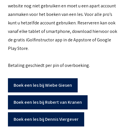
website nog niet gebruiken en moet u een apart account
aanmaken voor het boeken van een les. Voor alle pro’s
kunt u hetzelfde account gebruiken. Reserveren kan ook
vanaf elke tablet of smartphone, download hiervoor ook
de gratis iGolfinstructor app in de Appstore of Google
Play Store.
Betaling geschiedt per pin of overboeking.
Boek een les bij Wiebe Giesen
Boek een les bij Robert van Kranen
Boek een les bij Dennis Viergever