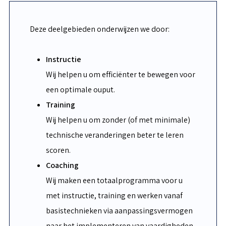
Deze deelgebieden onderwijzen we door:
Instructie
Wij helpen u om efficiënter te bewegen voor
een optimale ouput.
Training
Wij helpen u om zonder (of met minimale)
technische veranderingen beter te leren
scoren.
Coaching
Wij maken een totaalprogramma voor u
met instructie, training en werken vanaf
basistechnieken via aanpassingsvermogen
naar het implementeren van vaardigheden