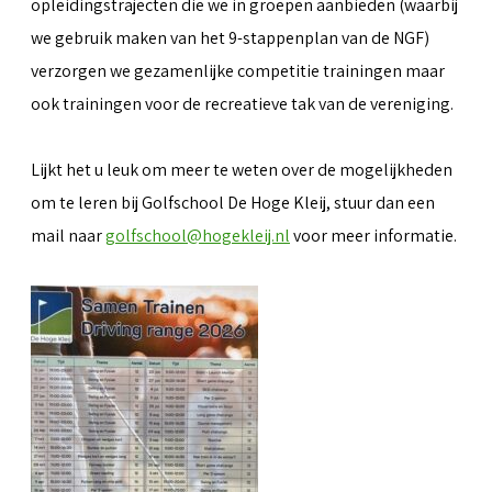
opleidingstrajecten die we in groepen aanbieden (waarbij
we gebruik maken van het 9-stappenplan van de NGF)
verzorgen we gezamenlijke competitie trainingen maar
ook trainingen voor de recreatieve tak van de vereniging.
Lijkt het u leuk om meer te weten over de mogelijkheden
om te leren bij Golfschool De Hoge Kleij, stuur dan een
mail naar
golfschool@hogekleij.nl
voor meer informatie.