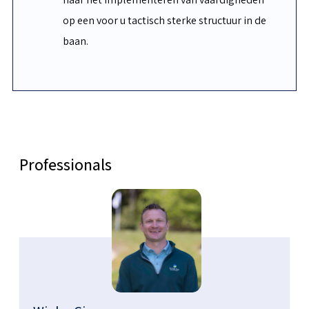
op een voor u tactisch sterke structuur in de
baan.
Professionals