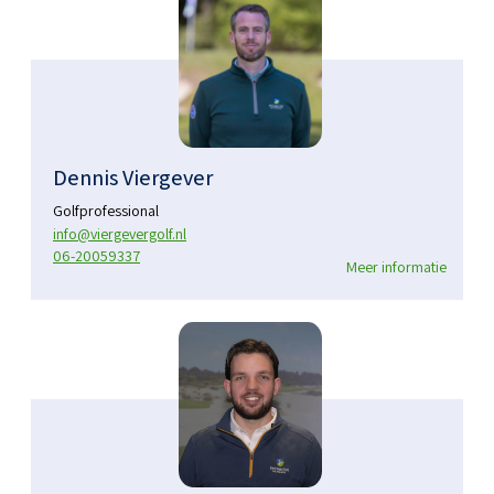
Dennis Viergever
Golfprofessional
info@viergevergolf.nl
06-20059337
Meer informatie