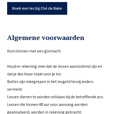
Boek een les bij Ché de Bake
Algemene voorwaarden
Kom binnen met een glimlach!
Houd er rekening mee dat de lessen aansluitend zijn en
dat je dus klaar staat voor je les.
Ballen zijn inbegrepen in het lesgeld tenzij anders
vermeld.
Lessen dienen te worden voldaan bij de betreffende pro.
Lessen die binnen 48 uur voor aanvang worden
geannuleerd, worden in rekening gebracht.