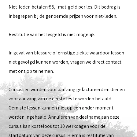
Niet-leden betalen € 5,- mat-geld per les. Dit bedrag is
inbegrepen bij de genoemde prijzen voor niet-leden.
Restitutie van het lesgeld is niet mogelijk.
In geval van blessure of ernstige ziekte waardoor lessen
niet gevolgd kunnen worden, vragen we direct contact
met ons op te nemen.
Cursussen worden voor aanvang gefactureerd en dienen
voor aanvang van de eerste les te worden betaald.
Gemiste lessen kunnen niet op een ander moment
worden ingehaald. Annuleren van deelname aan deze
cursus kan kosteloos tot 10 werkdagen voor de
startdatum van deze cursus. Hierna is restitutie van