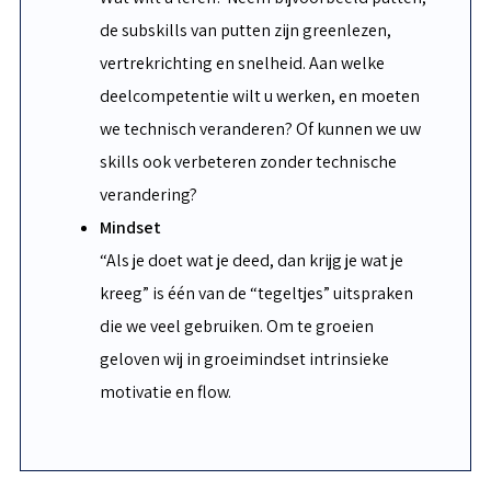
de subskills van putten zijn greenlezen,
vertrekrichting en snelheid. Aan welke
deelcompetentie wilt u werken, en moeten
we technisch veranderen? Of kunnen we uw
skills ook verbeteren zonder technische
verandering?
Mindset
“Als je doet wat je deed, dan krijg je wat je
kreeg” is één van de “tegeltjes” uitspraken
die we veel gebruiken. Om te groeien
geloven wij in groeimindset intrinsieke
motivatie en flow.