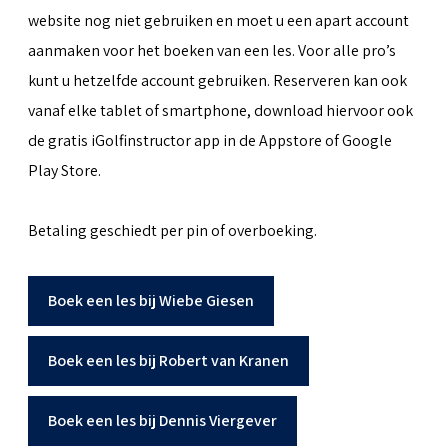
website nog niet gebruiken en moet u een apart account
aanmaken voor het boeken van een les. Voor alle pro’s
kunt u hetzelfde account gebruiken. Reserveren kan ook
vanaf elke tablet of smartphone, download hiervoor ook
de gratis iGolfinstructor app in de Appstore of Google
Play Store.
Betaling geschiedt per pin of overboeking.
Boek een les bij Wiebe Giesen
Boek een les bij Robert van Kranen
Boek een les bij Dennis Viergever