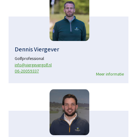
Dennis Viergever
Golfprofessional
info@viergevergolf.nl
06-20059337
Meer informatie