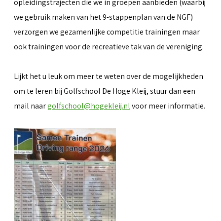
opleidingstrajecten die we in groepen aanbieden (waarbij
we gebruik maken van het 9-stappenplan van de NGF)
verzorgen we gezamenlijke competitie trainingen maar
ook trainingen voor de recreatieve tak van de vereniging.
Lijkt het u leuk om meer te weten over de mogelijkheden
om te leren bij Golfschool De Hoge Kleij, stuur dan een
mail naar
golfschool@hogekleij.nl
voor meer informatie.