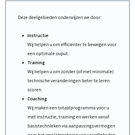
Deze deelgebieden onderwijzen we door:
Instructie
Wij helpen u om efficiënter te bewegen voor
een optimale ouput.
Training
Wij helpen u om zonder (of met minimale)
technische veranderingen beter te leren
scoren.
Coaching
Wij maken een totaalprogramma voor u
met instructie, training en werken vanaf
basistechnieken via aanpassingsvermogen
naar het implementeren van vaardigheden