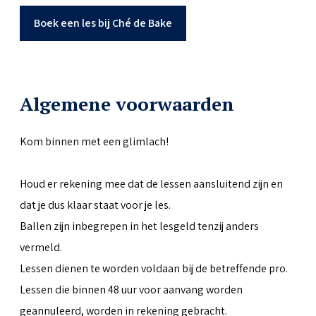
Boek een les bij Ché de Bake
Algemene voorwaarden
Kom binnen met een glimlach!
Houd er rekening mee dat de lessen aansluitend zijn en
dat je dus klaar staat voor je les.
Ballen zijn inbegrepen in het lesgeld tenzij anders
vermeld.
Lessen dienen te worden voldaan bij de betreffende pro.
Lessen die binnen 48 uur voor aanvang worden
geannuleerd, worden in rekening gebracht.