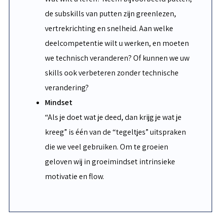
de subskills van putten zijn greenlezen,
vertrekrichting en snelheid. Aan welke
deelcompetentie wilt u werken, en moeten
we technisch veranderen? Of kunnen we uw
skills ook verbeteren zonder technische
verandering?
Mindset
“Als je doet wat je deed, dan krijg je wat je
kreeg” is één van de “tegeltjes” uitspraken
die we veel gebruiken. Om te groeien
geloven wij in groeimindset intrinsieke
motivatie en flow.