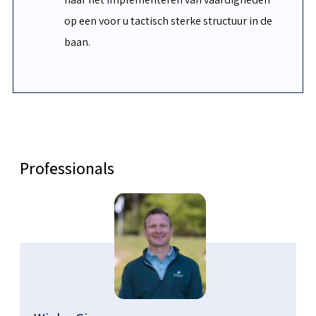
op een voor u tactisch sterke structuur in de
baan.
Professionals