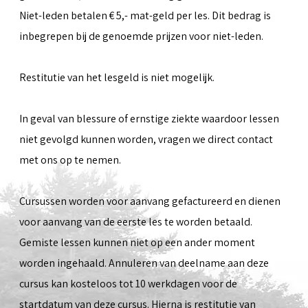
Niet-leden betalen € 5,- mat-geld per les. Dit bedrag is
inbegrepen bij de genoemde prijzen voor niet-leden.
Restitutie van het lesgeld is niet mogelijk.
In geval van blessure of ernstige ziekte waardoor lessen
niet gevolgd kunnen worden, vragen we direct contact
met ons op te nemen.
Cursussen worden voor aanvang gefactureerd en dienen
voor aanvang van de eerste les te worden betaald.
Gemiste lessen kunnen niet op een ander moment
worden ingehaald. Annuleren van deelname aan deze
cursus kan kosteloos tot 10 werkdagen voor de
startdatum van deze cursus. Hierna is restitutie van