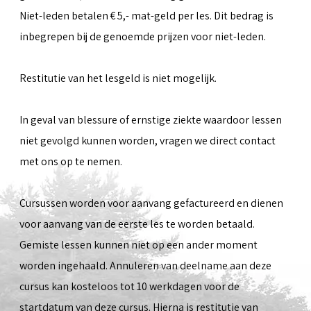
Niet-leden betalen € 5,- mat-geld per les. Dit bedrag is
inbegrepen bij de genoemde prijzen voor niet-leden.
Restitutie van het lesgeld is niet mogelijk.
In geval van blessure of ernstige ziekte waardoor lessen
niet gevolgd kunnen worden, vragen we direct contact
met ons op te nemen.
Cursussen worden voor aanvang gefactureerd en dienen
voor aanvang van de eerste les te worden betaald.
Gemiste lessen kunnen niet op een ander moment
worden ingehaald. Annuleren van deelname aan deze
cursus kan kosteloos tot 10 werkdagen voor de
startdatum van deze cursus. Hierna is restitutie van