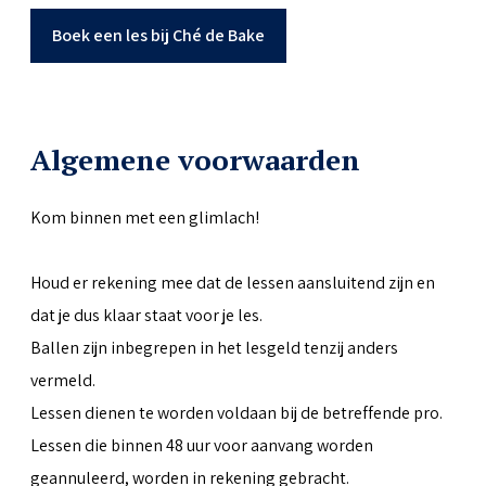
Boek een les bij Ché de Bake
Algemene voorwaarden
Kom binnen met een glimlach!
Houd er rekening mee dat de lessen aansluitend zijn en
dat je dus klaar staat voor je les.
Ballen zijn inbegrepen in het lesgeld tenzij anders
vermeld.
Lessen dienen te worden voldaan bij de betreffende pro.
Lessen die binnen 48 uur voor aanvang worden
geannuleerd, worden in rekening gebracht.