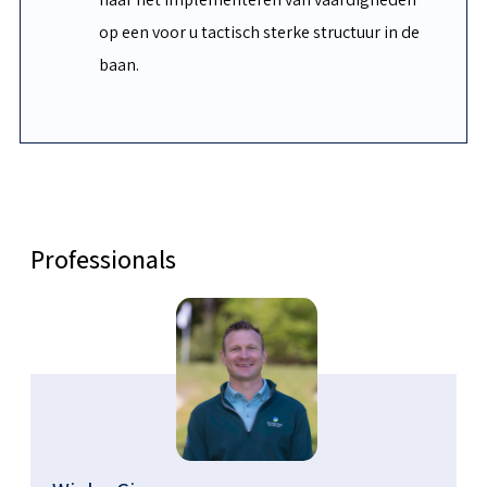
op een voor u tactisch sterke structuur in de
baan.
Professionals