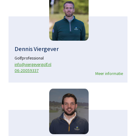
Dennis Viergever
Golfprofessional
info@viergevergolf.nl
06-20059337
Meer informatie