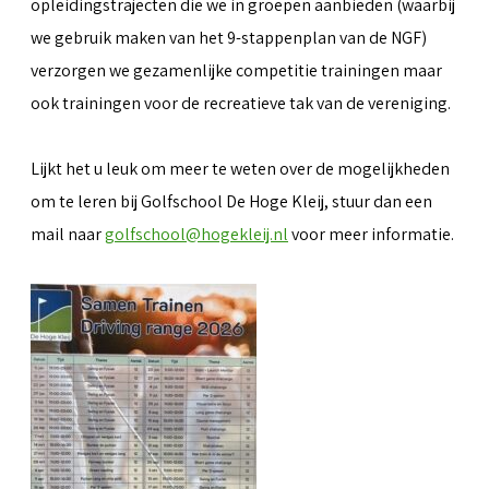
opleidingstrajecten die we in groepen aanbieden (waarbij
we gebruik maken van het 9-stappenplan van de NGF)
verzorgen we gezamenlijke competitie trainingen maar
ook trainingen voor de recreatieve tak van de vereniging.
Lijkt het u leuk om meer te weten over de mogelijkheden
om te leren bij Golfschool De Hoge Kleij, stuur dan een
mail naar
golfschool@hogekleij.nl
voor meer informatie.