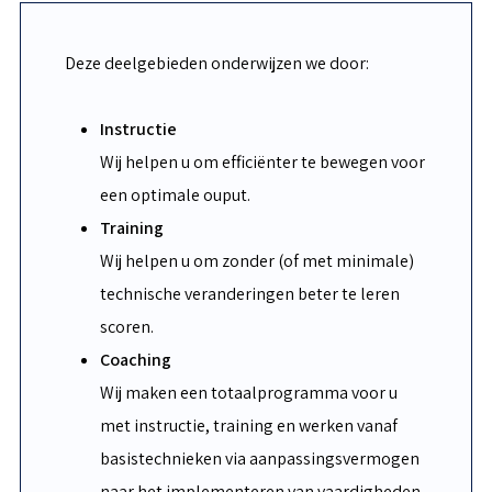
Deze deelgebieden onderwijzen we door:
Instructie
Wij helpen u om efficiënter te bewegen voor
een optimale ouput.
Training
Wij helpen u om zonder (of met minimale)
technische veranderingen beter te leren
scoren.
Coaching
Wij maken een totaalprogramma voor u
met instructie, training en werken vanaf
basistechnieken via aanpassingsvermogen
naar het implementeren van vaardigheden