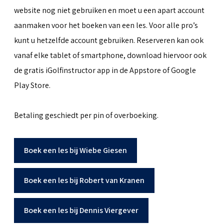
website nog niet gebruiken en moet u een apart account
aanmaken voor het boeken van een les. Voor alle pro’s
kunt u hetzelfde account gebruiken. Reserveren kan ook
vanaf elke tablet of smartphone, download hiervoor ook
de gratis iGolfinstructor app in de Appstore of Google
Play Store.
Betaling geschiedt per pin of overboeking.
Boek een les bij Wiebe Giesen
Boek een les bij Robert van Kranen
Boek een les bij Dennis Viergever