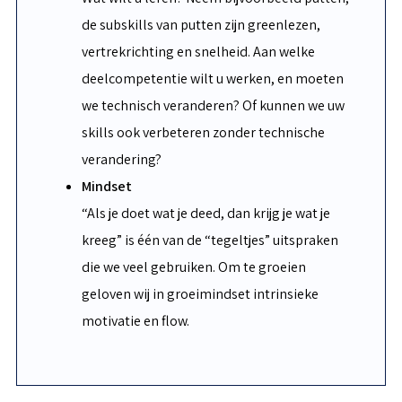
de subskills van putten zijn greenlezen,
vertrekrichting en snelheid. Aan welke
deelcompetentie wilt u werken, en moeten
we technisch veranderen? Of kunnen we uw
skills ook verbeteren zonder technische
verandering?
Mindset
“Als je doet wat je deed, dan krijg je wat je
kreeg” is één van de “tegeltjes” uitspraken
die we veel gebruiken. Om te groeien
geloven wij in groeimindset intrinsieke
motivatie en flow.