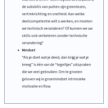
de subskills van putten zijn greenlezen,
vertrekrichting en snelheid. Aan welke
deelcompetentie wilt u werken, en moeten
we technisch veranderen? Of kunnen we uw
skills ook verbeteren zonder technische
verandering?
Mindset
“Als je doet wat je deed, dan krijg je wat je
kreeg” is één van de “tegeltjes” uitspraken
die we veel gebruiken. Om te groeien
geloven wij in groeimindset intrinsieke
motivatie en flow.