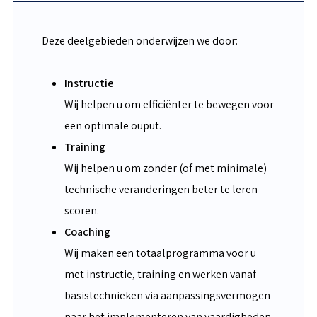
Deze deelgebieden onderwijzen we door:
Instructie
Wij helpen u om efficiënter te bewegen voor
een optimale ouput.
Training
Wij helpen u om zonder (of met minimale)
technische veranderingen beter te leren
scoren.
Coaching
Wij maken een totaalprogramma voor u
met instructie, training en werken vanaf
basistechnieken via aanpassingsvermogen
naar het implementeren van vaardigheden