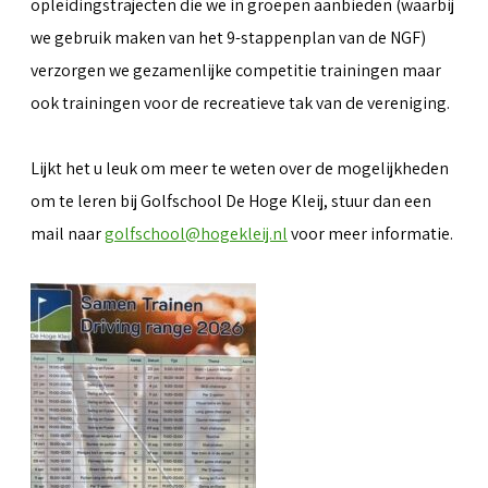
opleidingstrajecten die we in groepen aanbieden (waarbij
we gebruik maken van het 9-stappenplan van de NGF)
verzorgen we gezamenlijke competitie trainingen maar
ook trainingen voor de recreatieve tak van de vereniging.
Lijkt het u leuk om meer te weten over de mogelijkheden
om te leren bij Golfschool De Hoge Kleij, stuur dan een
mail naar
golfschool@hogekleij.nl
voor meer informatie.