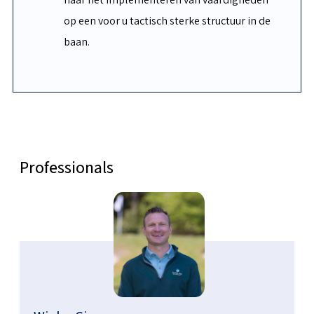
op een voor u tactisch sterke structuur in de
baan.
Professionals