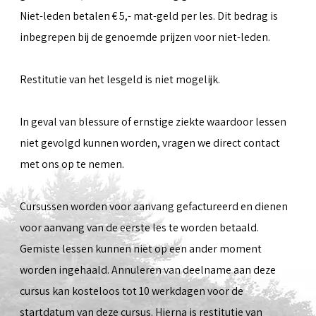
Niet-leden betalen € 5,- mat-geld per les. Dit bedrag is
inbegrepen bij de genoemde prijzen voor niet-leden.
Restitutie van het lesgeld is niet mogelijk.
In geval van blessure of ernstige ziekte waardoor lessen
niet gevolgd kunnen worden, vragen we direct contact
met ons op te nemen.
Cursussen worden voor aanvang gefactureerd en dienen
voor aanvang van de eerste les te worden betaald.
Gemiste lessen kunnen niet op een ander moment
worden ingehaald. Annuleren van deelname aan deze
cursus kan kosteloos tot 10 werkdagen voor de
startdatum van deze cursus. Hierna is restitutie van