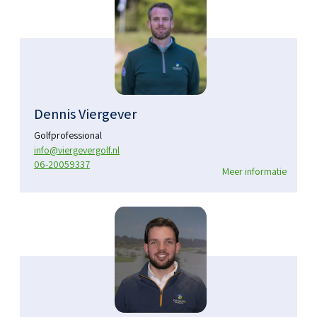
Dennis Viergever
Golfprofessional
info@viergevergolf.nl
06-20059337
Meer informatie