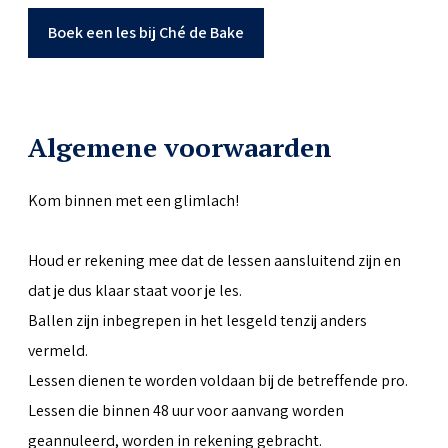
Boek een les bij Ché de Bake
Algemene voorwaarden
Kom binnen met een glimlach!
Houd er rekening mee dat de lessen aansluitend zijn en
dat je dus klaar staat voor je les.
Ballen zijn inbegrepen in het lesgeld tenzij anders
vermeld.
Lessen dienen te worden voldaan bij de betreffende pro.
Lessen die binnen 48 uur voor aanvang worden
geannuleerd, worden in rekening gebracht.