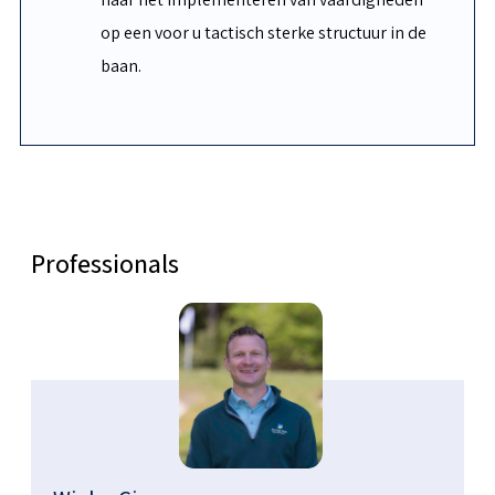
op een voor u tactisch sterke structuur in de
baan.
Professionals