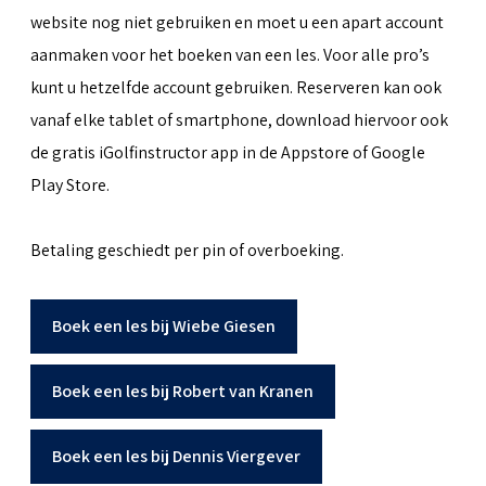
website nog niet gebruiken en moet u een apart account
aanmaken voor het boeken van een les. Voor alle pro’s
kunt u hetzelfde account gebruiken. Reserveren kan ook
vanaf elke tablet of smartphone, download hiervoor ook
de gratis iGolfinstructor app in de Appstore of Google
Play Store.
Betaling geschiedt per pin of overboeking.
Boek een les bij Wiebe Giesen
Boek een les bij Robert van Kranen
Boek een les bij Dennis Viergever