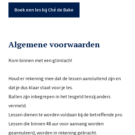
Boek een les bij Ché de Bake
Algemene voorwaarden
Kom binnen met een glimlach!
Houd er rekening mee dat de lessen aansluitend zijn en
dat je dus klaar staat voor je les.
Ballen zijn inbegrepen in het lesgeld tenzij anders
vermeld.
Lessen dienen te worden voldaan bij de betreffende pro.
Lessen die binnen 48 uur voor aanvang worden
geannuleerd, worden in rekening gebracht.