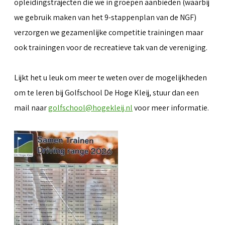
opleidingstrajecten die we in groepen aanbieden (waarbij
we gebruik maken van het 9-stappenplan van de NGF)
verzorgen we gezamenlijke competitie trainingen maar
ook trainingen voor de recreatieve tak van de vereniging.
Lijkt het u leuk om meer te weten over de mogelijkheden
om te leren bij Golfschool De Hoge Kleij, stuur dan een
mail naar
golfschool@hogekleij.nl
voor meer informatie.