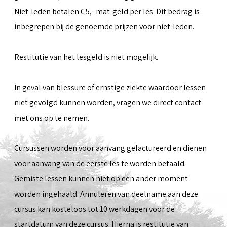
Niet-leden betalen € 5,- mat-geld per les. Dit bedrag is
inbegrepen bij de genoemde prijzen voor niet-leden.
Restitutie van het lesgeld is niet mogelijk.
In geval van blessure of ernstige ziekte waardoor lessen
niet gevolgd kunnen worden, vragen we direct contact
met ons op te nemen.
Cursussen worden voor aanvang gefactureerd en dienen
voor aanvang van de eerste les te worden betaald.
Gemiste lessen kunnen niet op een ander moment
worden ingehaald. Annuleren van deelname aan deze
cursus kan kosteloos tot 10 werkdagen voor de
startdatum van deze cursus. Hierna is restitutie van