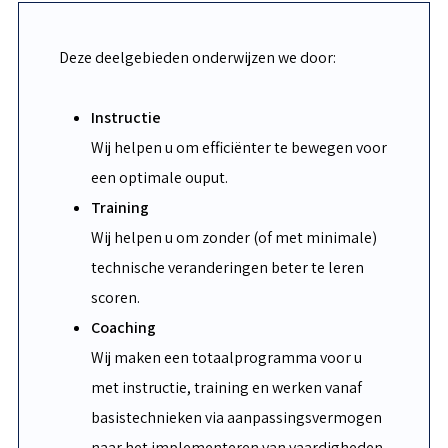
Deze deelgebieden onderwijzen we door:
Instructie
Wij helpen u om efficiënter te bewegen voor
een optimale ouput.
Training
Wij helpen u om zonder (of met minimale)
technische veranderingen beter te leren
scoren.
Coaching
Wij maken een totaalprogramma voor u
met instructie, training en werken vanaf
basistechnieken via aanpassingsvermogen
naar het implementeren van vaardigheden