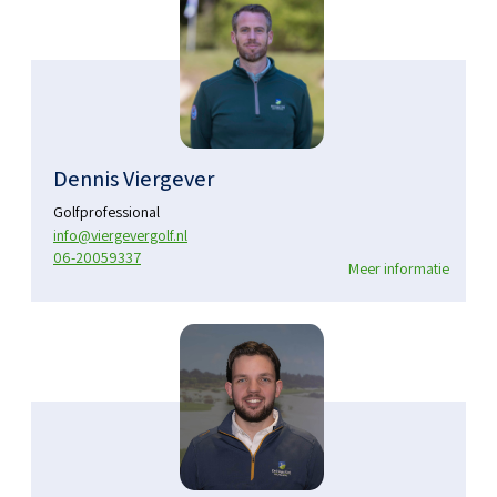
Dennis Viergever
Golfprofessional
info@viergevergolf.nl
06-20059337
Meer informatie