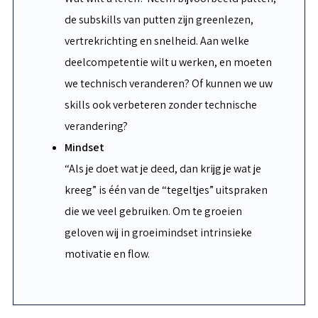
de subskills van putten zijn greenlezen,
vertrekrichting en snelheid. Aan welke
deelcompetentie wilt u werken, en moeten
we technisch veranderen? Of kunnen we uw
skills ook verbeteren zonder technische
verandering?
Mindset
“Als je doet wat je deed, dan krijg je wat je
kreeg” is één van de “tegeltjes” uitspraken
die we veel gebruiken. Om te groeien
geloven wij in groeimindset intrinsieke
motivatie en flow.