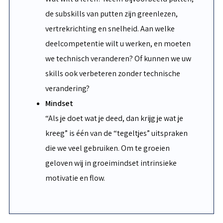
de subskills van putten zijn greenlezen,
vertrekrichting en snelheid. Aan welke
deelcompetentie wilt u werken, en moeten
we technisch veranderen? Of kunnen we uw
skills ook verbeteren zonder technische
verandering?
Mindset
“Als je doet wat je deed, dan krijg je wat je
kreeg” is één van de “tegeltjes” uitspraken
die we veel gebruiken. Om te groeien
geloven wij in groeimindset intrinsieke
motivatie en flow.