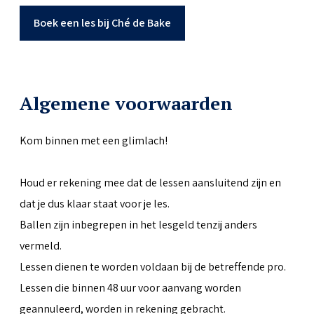
Boek een les bij Ché de Bake
Algemene voorwaarden
Kom binnen met een glimlach!
Houd er rekening mee dat de lessen aansluitend zijn en
dat je dus klaar staat voor je les.
Ballen zijn inbegrepen in het lesgeld tenzij anders
vermeld.
Lessen dienen te worden voldaan bij de betreffende pro.
Lessen die binnen 48 uur voor aanvang worden
geannuleerd, worden in rekening gebracht.