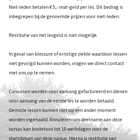
Niet-leden betalen € 5,- mat-geld per les. Dit bedrag is
inbegrepen bij de genoemde prijzen voor niet-leden.
Restitutie van het lesgeld is niet mogelijk.
In geval van blessure of ernstige ziekte waardoor lessen
niet gevolgd kunnen worden, vragen we direct contact
met ons op te nemen.
Cursussen worden voor aanvang gefactureerd en dienen
voor aanvang van de eerste les te worden betaald.
Gemiste lessen kunnen niet op een ander moment
worden ingehaald. Annuleren van deelname aan deze
cursus kan kosteloos tot 10 werkdagen voor de
startdatum van deze cursus. Hierna is restitutie van