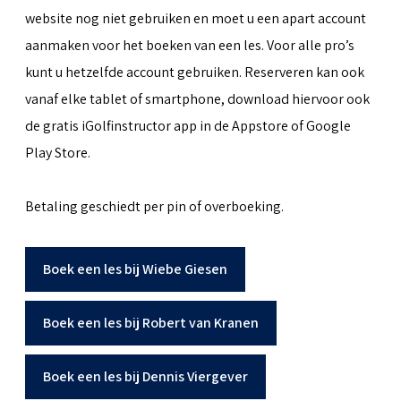
website nog niet gebruiken en moet u een apart account
aanmaken voor het boeken van een les. Voor alle pro’s
kunt u hetzelfde account gebruiken. Reserveren kan ook
vanaf elke tablet of smartphone, download hiervoor ook
de gratis iGolfinstructor app in de Appstore of Google
Play Store.
Betaling geschiedt per pin of overboeking.
Boek een les bij Wiebe Giesen
Boek een les bij Robert van Kranen
Boek een les bij Dennis Viergever