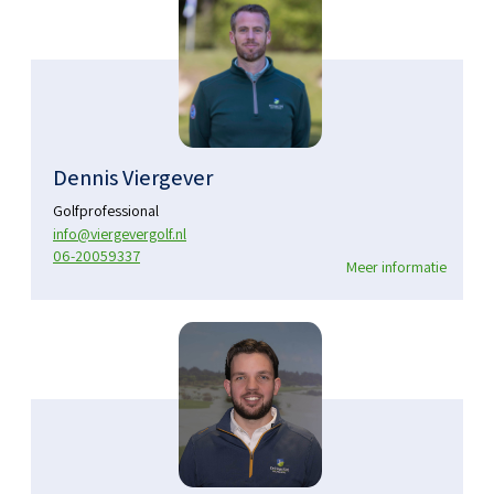
Dennis Viergever
Golfprofessional
info@viergevergolf.nl
06-20059337
Meer informatie