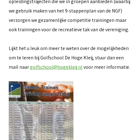
opleidingstrajecten die we in groepen aanbieden (waarbij
we gebruik maken van het 9-stappenplan van de NGF)
verzorgen we gezamenlijke competitie trainingen maar
ook trainingen voor de recreatieve tak van de vereniging.
Lijkt het u leuk om meer te weten over de mogelijkheden
om te leren bij Golfschool De Hoge Kleij, stuur dan een
mail naar
golfschool@hogekleij.nl
voor meer informatie.