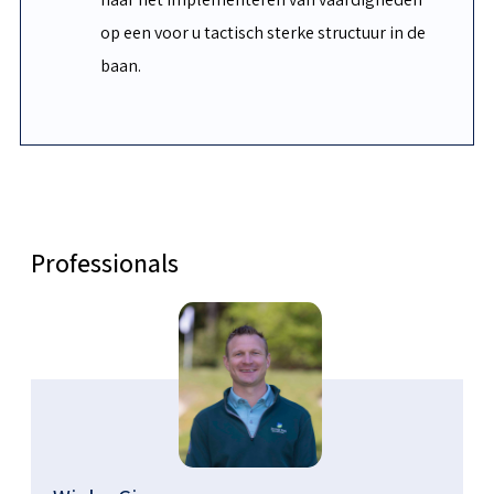
op een voor u tactisch sterke structuur in de
baan.
Professionals