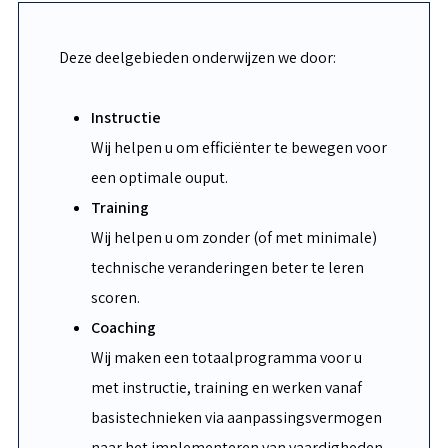
Deze deelgebieden onderwijzen we door:
Instructie
Wij helpen u om efficiënter te bewegen voor
een optimale ouput.
Training
Wij helpen u om zonder (of met minimale)
technische veranderingen beter te leren
scoren.
Coaching
Wij maken een totaalprogramma voor u
met instructie, training en werken vanaf
basistechnieken via aanpassingsvermogen
naar het implementeren van vaardigheden