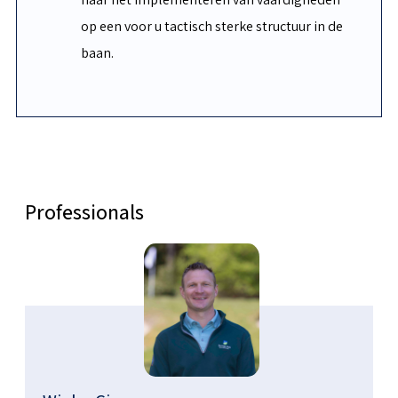
op een voor u tactisch sterke structuur in de
baan.
Professionals