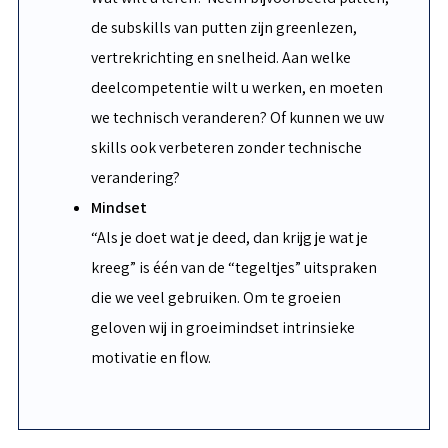
de subskills van putten zijn greenlezen,
vertrekrichting en snelheid. Aan welke
deelcompetentie wilt u werken, en moeten
we technisch veranderen? Of kunnen we uw
skills ook verbeteren zonder technische
verandering?
Mindset
“Als je doet wat je deed, dan krijg je wat je
kreeg” is één van de “tegeltjes” uitspraken
die we veel gebruiken. Om te groeien
geloven wij in groeimindset intrinsieke
motivatie en flow.