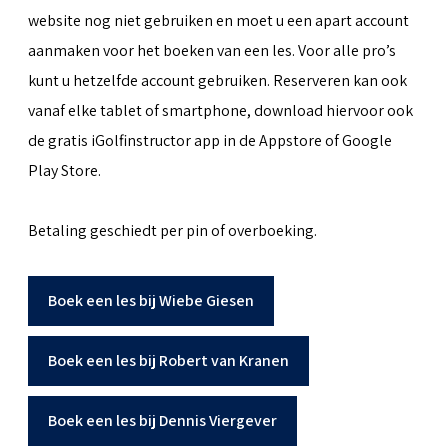
website nog niet gebruiken en moet u een apart account
aanmaken voor het boeken van een les. Voor alle pro’s
kunt u hetzelfde account gebruiken. Reserveren kan ook
vanaf elke tablet of smartphone, download hiervoor ook
de gratis iGolfinstructor app in de Appstore of Google
Play Store.
Betaling geschiedt per pin of overboeking.
Boek een les bij Wiebe Giesen
Boek een les bij Robert van Kranen
Boek een les bij Dennis Viergever