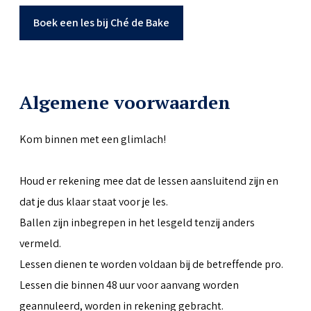
Boek een les bij Ché de Bake
Algemene voorwaarden
Kom binnen met een glimlach!
Houd er rekening mee dat de lessen aansluitend zijn en
dat je dus klaar staat voor je les.
Ballen zijn inbegrepen in het lesgeld tenzij anders
vermeld.
Lessen dienen te worden voldaan bij de betreffende pro.
Lessen die binnen 48 uur voor aanvang worden
geannuleerd, worden in rekening gebracht.