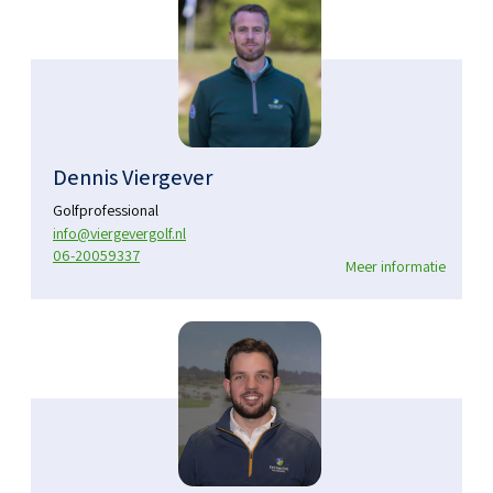
Dennis Viergever
Golfprofessional
info@viergevergolf.nl
06-20059337
Meer informatie