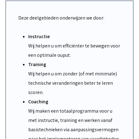
Deze deelgebieden onderwijzen we door:
Instructie
Wij helpen u om efficiënter te bewegen voor
een optimale ouput.
Training
Wij helpen u om zonder (of met minimale)
technische veranderingen beter te leren
scoren.
Coaching
Wij maken een totaalprogramma voor u
met instructie, training en werken vanaf
basistechnieken via aanpassingsvermogen
naar het implementeren van vaardigheden