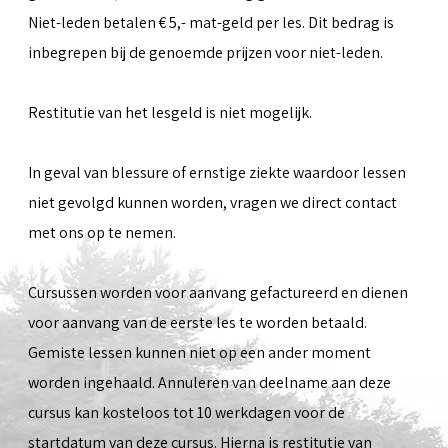
Niet-leden betalen € 5,- mat-geld per les. Dit bedrag is
inbegrepen bij de genoemde prijzen voor niet-leden.
Restitutie van het lesgeld is niet mogelijk.
In geval van blessure of ernstige ziekte waardoor lessen
niet gevolgd kunnen worden, vragen we direct contact
met ons op te nemen.
Cursussen worden voor aanvang gefactureerd en dienen
voor aanvang van de eerste les te worden betaald.
Gemiste lessen kunnen niet op een ander moment
worden ingehaald. Annuleren van deelname aan deze
cursus kan kosteloos tot 10 werkdagen voor de
startdatum van deze cursus. Hierna is restitutie van