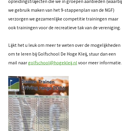
opleidingstrajecten die we in groepen aanbieden (waarbij
we gebruik maken van het 9-stappenplan van de NGF)
verzorgen we gezamenlijke competitie trainingen maar
ook trainingen voor de recreatieve tak van de vereniging.
Lijkt het u leuk om meer te weten over de mogelijkheden
om te leren bij Golfschool De Hoge Kleij, stuur dan een
mail naar
golfschool@hogekleij.nl
voor meer informatie.