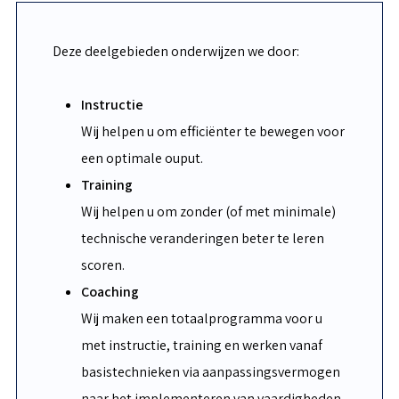
Deze deelgebieden onderwijzen we door:
Instructie
Wij helpen u om efficiënter te bewegen voor
een optimale ouput.
Training
Wij helpen u om zonder (of met minimale)
technische veranderingen beter te leren
scoren.
Coaching
Wij maken een totaalprogramma voor u
met instructie, training en werken vanaf
basistechnieken via aanpassingsvermogen
naar het implementeren van vaardigheden