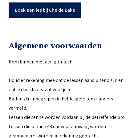
Boek een les bij Ché de Bake
Algemene voorwaarden
Kom binnen met een glimlach!
Houd er rekening mee dat de lessen aansluitend zijn en
dat je dus klaar staat voor je les.
Ballen zijn inbegrepen in het lesgeld tenzij anders
vermeld.
Lessen dienen te worden voldaan bij de betreffende pro.
Lessen die binnen 48 uur voor aanvang worden
geannuleerd, worden in rekening gebracht.