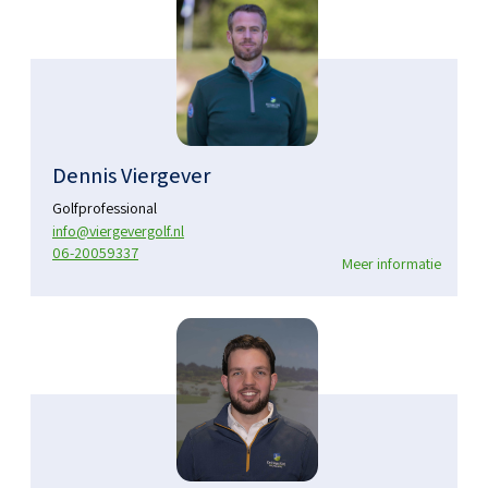
Dennis Viergever
Golfprofessional
info@viergevergolf.nl
06-20059337
Meer informatie