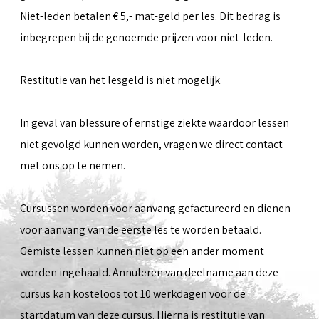
Niet-leden betalen € 5,- mat-geld per les. Dit bedrag is
inbegrepen bij de genoemde prijzen voor niet-leden.
Restitutie van het lesgeld is niet mogelijk.
In geval van blessure of ernstige ziekte waardoor lessen
niet gevolgd kunnen worden, vragen we direct contact
met ons op te nemen.
Cursussen worden voor aanvang gefactureerd en dienen
voor aanvang van de eerste les te worden betaald.
Gemiste lessen kunnen niet op een ander moment
worden ingehaald. Annuleren van deelname aan deze
cursus kan kosteloos tot 10 werkdagen voor de
startdatum van deze cursus. Hierna is restitutie van