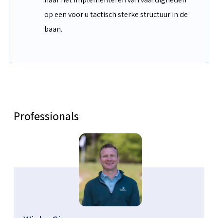
op een voor u tactisch sterke structuur in de
baan.
Professionals