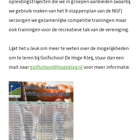
opleidingstrajecten die we in groepen aanbieden (waarbij
we gebruik maken van het 9-stappenplan van de NGF)
verzorgen we gezamenlijke competitie trainingen maar
ook trainingen voor de recreatieve tak van de vereniging.
Lijkt het u leuk om meer te weten over de mogelijkheden
om te leren bij Golfschool De Hoge Kleij, stuur dan een
mail naar
golfschool@hogekleij.nl
voor meer informatie.