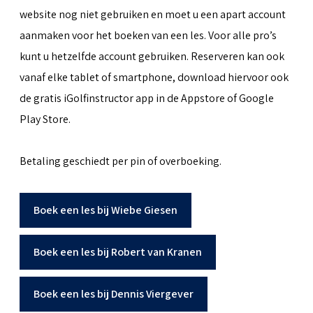
website nog niet gebruiken en moet u een apart account
aanmaken voor het boeken van een les. Voor alle pro’s
kunt u hetzelfde account gebruiken. Reserveren kan ook
vanaf elke tablet of smartphone, download hiervoor ook
de gratis iGolfinstructor app in de Appstore of Google
Play Store.
Betaling geschiedt per pin of overboeking.
Boek een les bij Wiebe Giesen
Boek een les bij Robert van Kranen
Boek een les bij Dennis Viergever