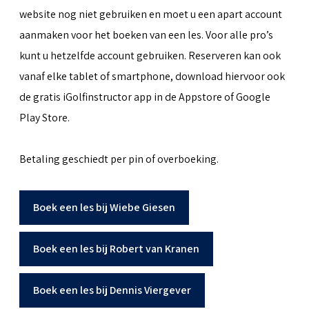
website nog niet gebruiken en moet u een apart account
aanmaken voor het boeken van een les. Voor alle pro’s
kunt u hetzelfde account gebruiken. Reserveren kan ook
vanaf elke tablet of smartphone, download hiervoor ook
de gratis iGolfinstructor app in de Appstore of Google
Play Store.
Betaling geschiedt per pin of overboeking.
Boek een les bij Wiebe Giesen
Boek een les bij Robert van Kranen
Boek een les bij Dennis Viergever