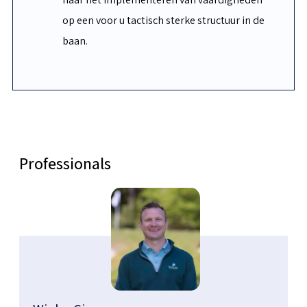
op een voor u tactisch sterke structuur in de
baan.
Professionals