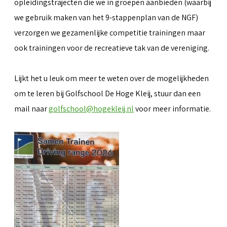
opleidingstrajecten die we in groepen aanbieden (waarbij
we gebruik maken van het 9-stappenplan van de NGF)
verzorgen we gezamenlijke competitie trainingen maar
ook trainingen voor de recreatieve tak van de vereniging.
Lijkt het u leuk om meer te weten over de mogelijkheden
om te leren bij Golfschool De Hoge Kleij, stuur dan een
mail naar
golfschool@hogekleij.nl
voor meer informatie.