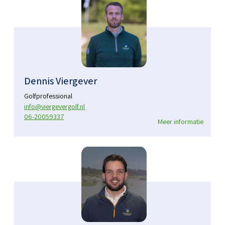
Dennis Viergever
Golfprofessional
info@viergevergolf.nl
06-20059337
Meer informatie