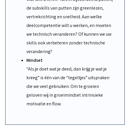
de subskills van putten zijn greenlezen,
vertrekrichting en snelheid. Aan welke
deelcompetentie wilt u werken, en moeten
we technisch veranderen? Of kunnen we uw
skills ook verbeteren zonder technische
verandering?
Mindset
“Als je doet wat je deed, dan krijg je wat je
kreeg” is één van de “tegeltjes” uitspraken
die we veel gebruiken. Om te groeien
geloven wij in groeimindset intrinsieke
motivatie en flow.