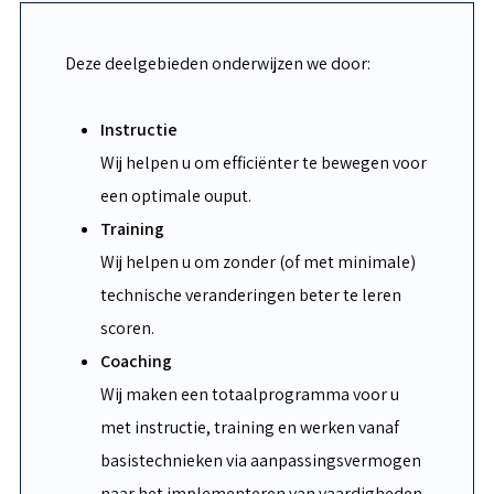
Deze deelgebieden onderwijzen we door:
Instructie
Wij helpen u om efficiënter te bewegen voor
een optimale ouput.
Training
Wij helpen u om zonder (of met minimale)
technische veranderingen beter te leren
scoren.
Coaching
Wij maken een totaalprogramma voor u
met instructie, training en werken vanaf
basistechnieken via aanpassingsvermogen
naar het implementeren van vaardigheden