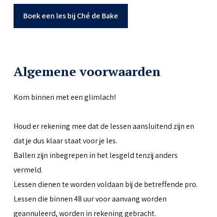
Boek een les bij Ché de Bake
Algemene voorwaarden
Kom binnen met een glimlach!
Houd er rekening mee dat de lessen aansluitend zijn en
dat je dus klaar staat voor je les.
Ballen zijn inbegrepen in het lesgeld tenzij anders
vermeld.
Lessen dienen te worden voldaan bij de betreffende pro.
Lessen die binnen 48 uur voor aanvang worden
geannuleerd, worden in rekening gebracht.