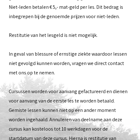
Niet-leden betalen € 5,- mat-geld per les. Dit bedrag is
inbegrepen bij de genoemde prijzen voor niet-leden.
Restitutie van het lesgeld is niet mogelijk.
In geval van blessure of ernstige ziekte waardoor lessen
niet gevolgd kunnen worden, vragen we direct contact
met ons op te nemen.
Cursussen worden voor aanvang gefactureerd en dienen
voor aanvang van de eerste les te worden betaald.
Gemiste lessen kunnen niet op een ander moment
worden ingehaald. Annuleren van deelname aan deze
cursus kan kosteloos tot 10 werkdagen voor de
startdatum van deze cursus. Hierna is restitutie van