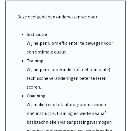
Deze deelgebieden onderwijzen we door:
Instructie
Wij helpen u om efficiënter te bewegen voor
een optimale ouput.
Training
Wij helpen u om zonder (of met minimale)
technische veranderingen beter te leren
scoren.
Coaching
Wij maken een totaalprogramma voor u
met instructie, training en werken vanaf
basistechnieken via aanpassingsvermogen
naar het implementeren van vaardigheden