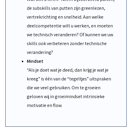
de subskills van putten zijn greenlezen,
vertrekrichting en snelheid. Aan welke
deelcompetentie wilt u werken, en moeten
we technisch veranderen? Of kunnen we uw
skills ook verbeteren zonder technische
verandering?
Mindset
“Als je doet wat je deed, dan krijg je wat je
kreeg” is één van de “tegeltjes” uitspraken
die we veel gebruiken. Om te groeien
geloven wij in groeimindset intrinsieke
motivatie en flow.