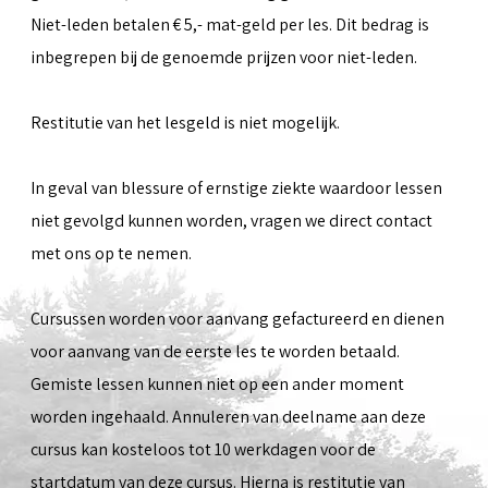
Niet-leden betalen € 5,- mat-geld per les. Dit bedrag is
inbegrepen bij de genoemde prijzen voor niet-leden.
Restitutie van het lesgeld is niet mogelijk.
In geval van blessure of ernstige ziekte waardoor lessen
niet gevolgd kunnen worden, vragen we direct contact
met ons op te nemen.
Cursussen worden voor aanvang gefactureerd en dienen
voor aanvang van de eerste les te worden betaald.
Gemiste lessen kunnen niet op een ander moment
worden ingehaald. Annuleren van deelname aan deze
cursus kan kosteloos tot 10 werkdagen voor de
startdatum van deze cursus. Hierna is restitutie van