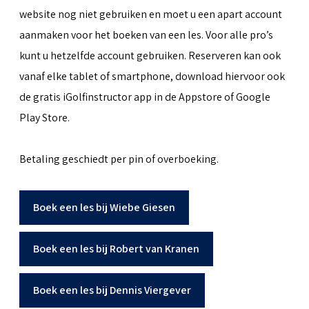
website nog niet gebruiken en moet u een apart account
aanmaken voor het boeken van een les. Voor alle pro’s
kunt u hetzelfde account gebruiken. Reserveren kan ook
vanaf elke tablet of smartphone, download hiervoor ook
de gratis iGolfinstructor app in de Appstore of Google
Play Store.
Betaling geschiedt per pin of overboeking.
Boek een les bij Wiebe Giesen
Boek een les bij Robert van Kranen
Boek een les bij Dennis Viergever