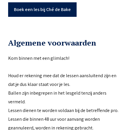
Boek een les bij Ché de Bake
Algemene voorwaarden
Kom binnen met een glimlach!
Houd er rekening mee dat de lessen aansluitend zijn en
dat je dus klaar staat voor je les.
Ballen zijn inbegrepen in het lesgeld tenzij anders
vermeld.
Lessen dienen te worden voldaan bij de betreffende pro.
Lessen die binnen 48 uur voor aanvang worden
geannuleerd, worden in rekening gebracht.