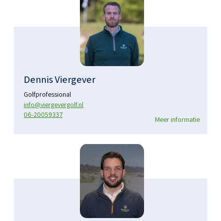
Dennis Viergever
Golfprofessional
info@viergevergolf.nl
06-20059337
Meer informatie