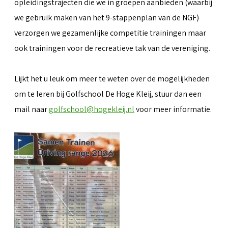
opleidingstrajecten die we in groepen aanbieden (waarbij
we gebruik maken van het 9-stappenplan van de NGF)
verzorgen we gezamenlijke competitie trainingen maar
ook trainingen voor de recreatieve tak van de vereniging.
Lijkt het u leuk om meer te weten over de mogelijkheden
om te leren bij Golfschool De Hoge Kleij, stuur dan een
mail naar
golfschool@hogekleij.nl
voor meer informatie.