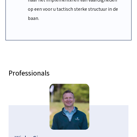
op een voor u tactisch sterke structuur in de
baan.
Professionals