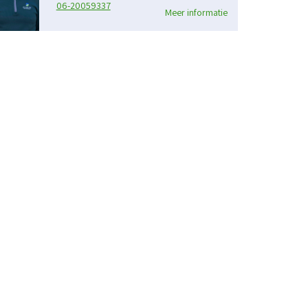
06-20059337
Meer informatie