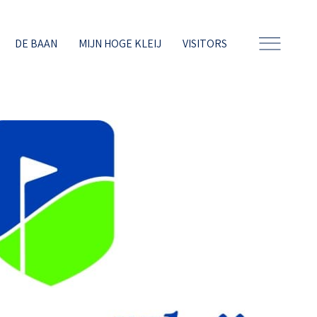
DE BAAN
MIJN HOGE KLEIJ
VISITORS