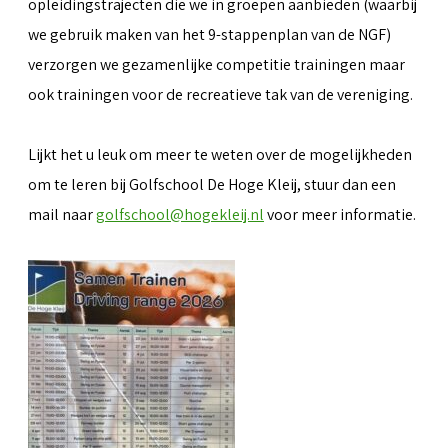
opleidingstrajecten die we in groepen aanbieden (waarbij
we gebruik maken van het 9-stappenplan van de NGF)
verzorgen we gezamenlijke competitie trainingen maar
ook trainingen voor de recreatieve tak van de vereniging.
Lijkt het u leuk om meer te weten over de mogelijkheden
om te leren bij Golfschool De Hoge Kleij, stuur dan een
mail naar
golfschool@hogekleij.nl
voor meer informatie.