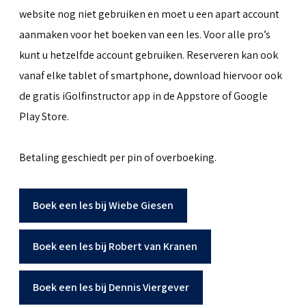
website nog niet gebruiken en moet u een apart account
aanmaken voor het boeken van een les. Voor alle pro’s
kunt u hetzelfde account gebruiken. Reserveren kan ook
vanaf elke tablet of smartphone, download hiervoor ook
de gratis iGolfinstructor app in de Appstore of Google
Play Store.
Betaling geschiedt per pin of overboeking.
Boek een les bij Wiebe Giesen
Boek een les bij Robert van Kranen
Boek een les bij Dennis Viergever