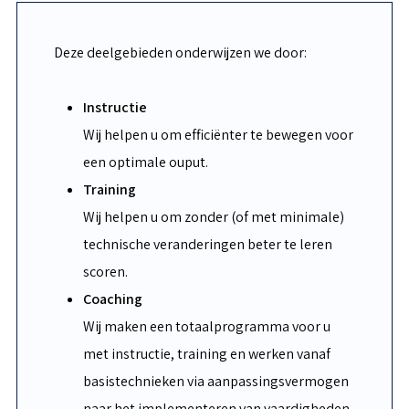
Deze deelgebieden onderwijzen we door:
Instructie
Wij helpen u om efficiënter te bewegen voor
een optimale ouput.
Training
Wij helpen u om zonder (of met minimale)
technische veranderingen beter te leren
scoren.
Coaching
Wij maken een totaalprogramma voor u
met instructie, training en werken vanaf
basistechnieken via aanpassingsvermogen
naar het implementeren van vaardigheden