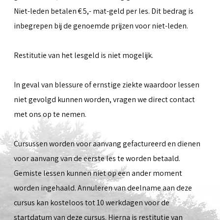
Niet-leden betalen € 5,- mat-geld per les. Dit bedrag is
inbegrepen bij de genoemde prijzen voor niet-leden.
Restitutie van het lesgeld is niet mogelijk.
In geval van blessure of ernstige ziekte waardoor lessen
niet gevolgd kunnen worden, vragen we direct contact
met ons op te nemen.
Cursussen worden voor aanvang gefactureerd en dienen
voor aanvang van de eerste les te worden betaald.
Gemiste lessen kunnen niet op een ander moment
worden ingehaald. Annuleren van deelname aan deze
cursus kan kosteloos tot 10 werkdagen voor de
startdatum van deze cursus. Hierna is restitutie van