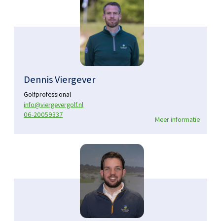
Dennis Viergever
Golfprofessional
info@viergevergolf.nl
06-20059337
Meer informatie