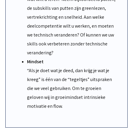
de subskills van putten zijn greenlezen,
vertrekrichting en snelheid. Aan welke
deelcompetentie wilt u werken, en moeten
we technisch veranderen? Of kunnen we uw
skills ook verbeteren zonder technische
verandering?
Mindset
“Als je doet wat je deed, dan krijg je wat je
kreeg” is één van de “tegeltjes” uitspraken
die we veel gebruiken. Om te groeien
geloven wij in groeimindset intrinsieke
motivatie en flow.