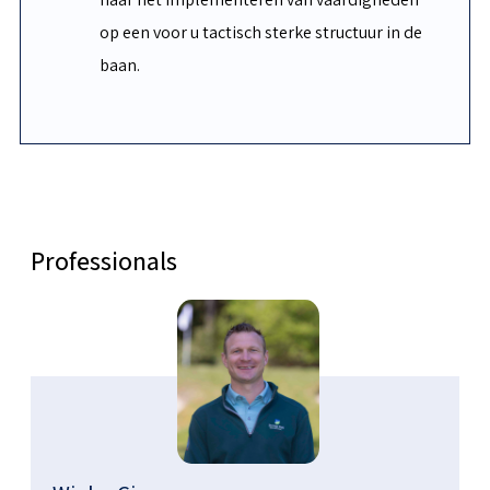
op een voor u tactisch sterke structuur in de
baan.
Professionals