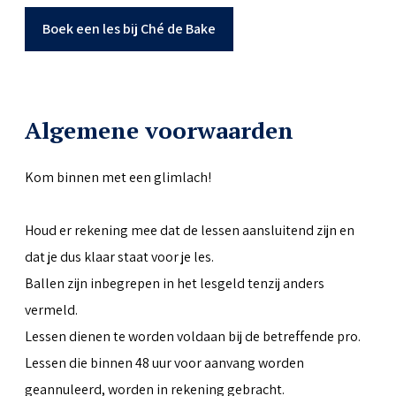
Boek een les bij Ché de Bake
Algemene voorwaarden
Kom binnen met een glimlach!
Houd er rekening mee dat de lessen aansluitend zijn en
dat je dus klaar staat voor je les.
Ballen zijn inbegrepen in het lesgeld tenzij anders
vermeld.
Lessen dienen te worden voldaan bij de betreffende pro.
Lessen die binnen 48 uur voor aanvang worden
geannuleerd, worden in rekening gebracht.