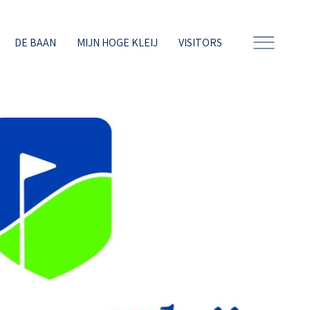
DE BAAN
MIJN HOGE KLEIJ
VISITORS