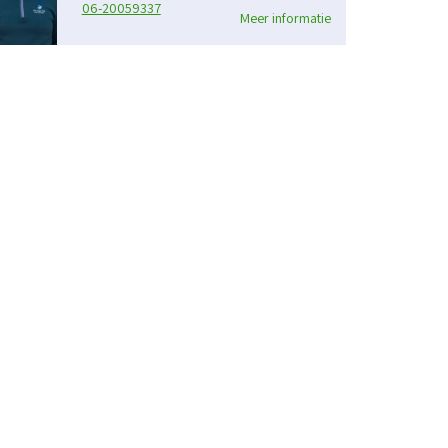
06-20059337
Meer informatie